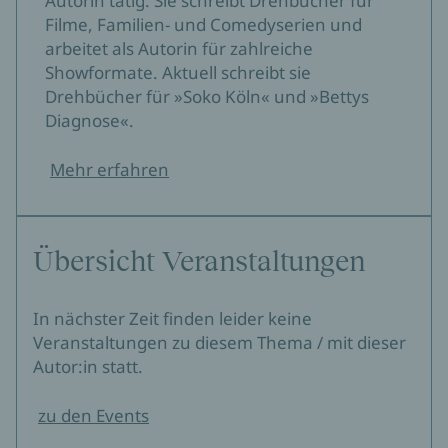
Autorin tätig. Sie schreibt Drehbücher für
Filme, Familien- und Comedyserien und
arbeitet als Autorin für zahlreiche
Showformate. Aktuell schreibt sie
Drehbücher für »Soko Köln« und »Bettys
Diagnose«.
Mehr erfahren
Übersicht Veranstaltungen
In nächster Zeit finden leider keine
Veranstaltungen zu diesem Thema / mit dieser
Autor:in statt.
zu den Events