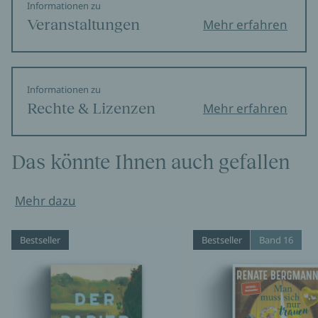
Informationen zu
Veranstaltungen
Mehr erfahren
Informationen zu
Rechte & Lizenzen
Mehr erfahren
Das könnte Ihnen auch gefallen
Mehr dazu
Bestseller
Bestseller
Band 16