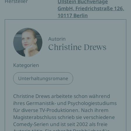
Hersteller
Ullstein Buchverlage
GmbH, Friedrichstraße 126,
10117 Berlin
Autorin
Christine Drews
Kategorien
Unterhaltungsromane
Christine Drews arbeitete schon während
ihres Germanistik- und Psychologiestudiums
für diverse TV-Produktionen. Nach ihrem
Magisterabschluss schrieb sie verschiedene
Comedy-Serien und ist seit 2002 als freie