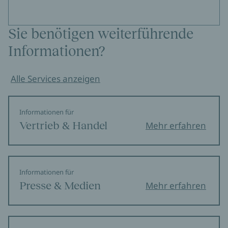
Sie benötigen weiterführende
Informationen?
Alle Services anzeigen
Informationen für
Vertrieb & Handel
Mehr erfahren
Informationen für
Presse & Medien
Mehr erfahren