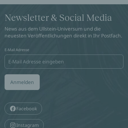
Newsletter & Social Media
News aus dem Ullstein-Universum und die
neuesten Veröffentlichungen direkt in Ihr Postfach.
E-Mail Adresse
Anmelden
Facebook
Instagram