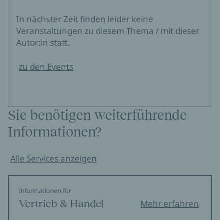
In nächster Zeit finden leider keine
Veranstaltungen zu diesem Thema / mit dieser
Autor:in statt.
zu den Events
Sie benötigen weiterführende
Informationen?
Alle Services anzeigen
Informationen für
Vertrieb & Handel
Mehr erfahren