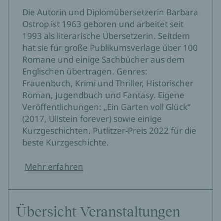
Die Autorin und Diplomübersetzerin Barbara
Ostrop ist 1963 geboren und arbeitet seit
1993 als literarische Übersetzerin. Seitdem
hat sie für große Publikumsverlage über 100
Romane und einige Sachbücher aus dem
Englischen übertragen. Genres:
Frauenbuch, Krimi und Thriller, Historischer
Roman, Jugendbuch und Fantasy. Eigene
Veröffentlichungen: „Ein Garten voll Glück“
(2017, Ullstein forever) sowie einige
Kurzgeschichten. Putlitzer-Preis 2022 für die
beste Kurzgeschichte.
Mehr erfahren
Übersicht Veranstaltungen