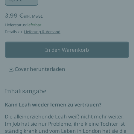
3,99 €
inkl. MwSt.
Lieferstatus:
lieferbar
Details zu
Lieferung & Versand
In den Warenkorb
Cover herunterladen
Inhaltsangabe
Kann Leah wieder lernen zu vertrauen?
Die alleinerziehende Leah weiß nicht mehr weiter.
Im Job hat sie nur Probleme, ihre kleine Tochter ist
ständig krank und vom Leben in London hat sie die