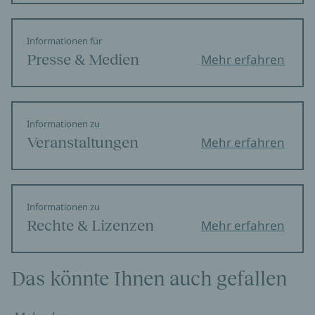
Informationen für
Presse & Medien
Mehr erfahren
Informationen zu
Veranstaltungen
Mehr erfahren
Informationen zu
Rechte & Lizenzen
Mehr erfahren
Das könnte Ihnen auch gefallen