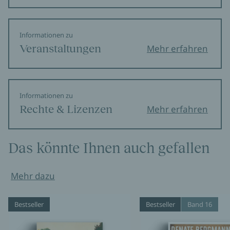
Informationen zu
Veranstaltungen
Mehr erfahren
Informationen zu
Rechte & Lizenzen
Mehr erfahren
Das könnte Ihnen auch gefallen
Mehr dazu
Bestseller
Bestseller
Band 16