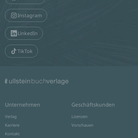
Instagram
LinkedIn
TikTok
Unternehmen
Geschäftskunden
Verlag
Lizenzen
Karriere
Vorschauen
Kontakt