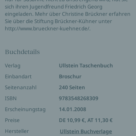
sich ihren Jugendfreund Friedrich Georg
eingeladen. Mehr über Christine Brückner erfahren
Sie über die Stiftung Brückner-Kühner unter
http://www.brueckner-kuehner.de/.
Buchdetails
Verlag
Ullstein Taschenbuch
Einbandart
Broschur
Seitenanzahl
240 Seiten
ISBN
9783548268309
Erscheinungstag
14.01.2008
Preise
DE 10,99 €, AT 11,30 €
Hersteller
Ullstein Buchverlage