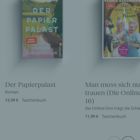
Der Papierpalast
Man muss sich nu
trauen (Die Onli
Roman
16)
13,99 €
Taschenbuch
Die Online-Omi trägt die Sch
11,99 €
Taschenbuch