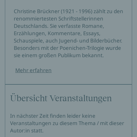
Christine Brückner (1921 - 1996) zählt zu den
renommiertesten Schriftstellerinnen
Deutschlands. Sie verfasste Romane,
Erzählungen, Kommentare, Essays,
Schauspiele, auch Jugend- und Bilderbücher.
Besonders mit der Poenichen-Trilogie wurde
sie einem großen Publikum bekannt.
Mehr erfahren
Übersicht Veranstaltungen
In nächster Zeit finden leider keine
Veranstaltungen zu diesem Thema / mit dieser
Autor:in statt.