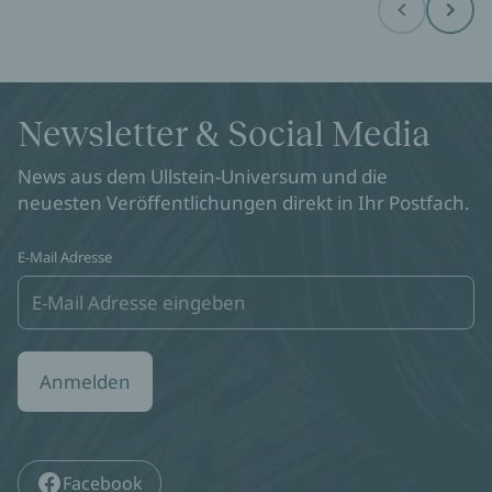
Before
Next
Newsletter & Social Media
News aus dem Ullstein-Universum und die
neuesten Veröffentlichungen direkt in Ihr Postfach.
E-Mail Adresse
Anmelden
Facebook