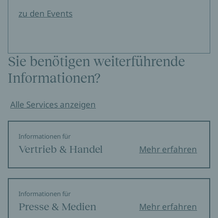
zu den Events
Sie benötigen weiterführende
Informationen?
Alle Services anzeigen
Informationen für
Vertrieb & Handel
Mehr erfahren
Informationen für
Presse & Medien
Mehr erfahren