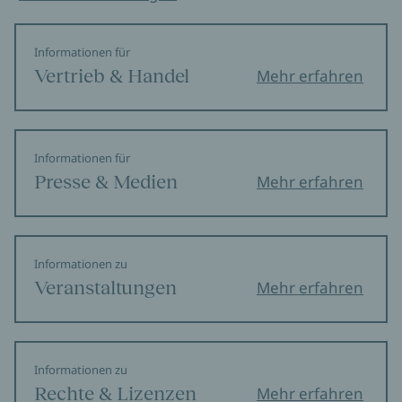
Informationen für
Vertrieb & Handel
Mehr erfahren
Informationen für
Presse & Medien
Mehr erfahren
Informationen zu
Veranstaltungen
Mehr erfahren
Informationen zu
Rechte & Lizenzen
Mehr erfahren