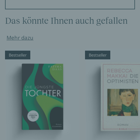
Das könnte Ihnen auch gefallen
Mehr dazu
Bestseller
Bestseller