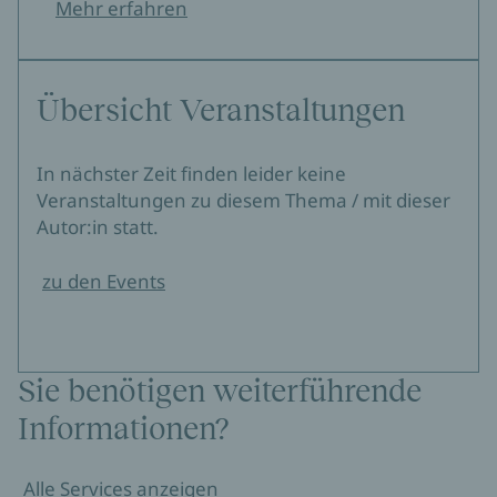
Mehr erfahren
Übersicht Veranstaltungen
In nächster Zeit finden leider keine
Veranstaltungen zu diesem Thema / mit dieser
Autor:in statt.
zu den Events
Sie benötigen weiterführende
Informationen?
Alle Services anzeigen