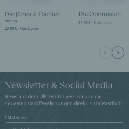
Die jüngste Tochter
Die Optimisten
Roman
24,00 €
Hardcover
20,00 €
Hardcover
Before
Next
Newsletter & Social Media
News aus dem Ullstein-Universum und die
neuesten Veröffentlichungen direkt in Ihr Postfach.
E-Mail Adresse