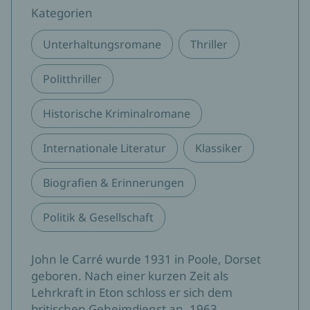
Kategorien
Unterhaltungsromane
Thriller
Politthriller
Historische Kriminalromane
Internationale Literatur
Klassiker
Biografien & Erinnerungen
Politik & Gesellschaft
John le Carré wurde 1931 in Poole, Dorset
geboren. Nach einer kurzen Zeit als
Lehrkraft in Eton schloss er sich dem
britischen Geheimdienst an. 1963