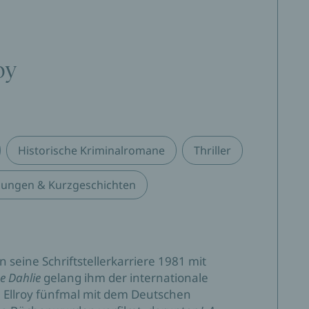
oy
Historische Kriminalromane
Thriller
lungen & Kurzgeschichten
 seine Schriftstellerkarriere 1981 mit
e Dahlie
gelang ihm der internationale
Ellroy fünfmal mit dem Deutschen