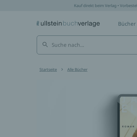
Kauf direkt beim Verlag • Vorbeste
Bücher
Startseite
Alle Bücher