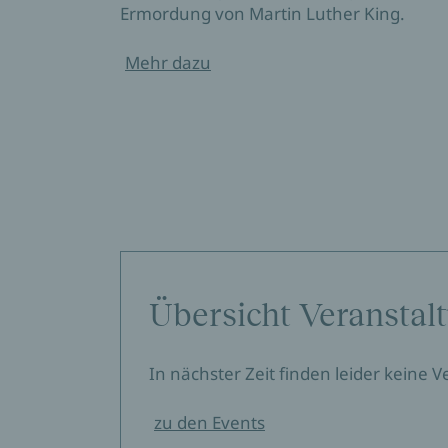
Ermordung von Martin Luther King.
Mehr dazu
Übersicht Veranstal
In nächster Zeit finden leider keine 
zu den Events