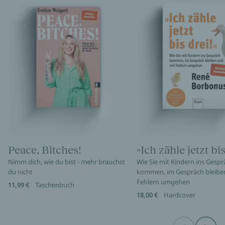
Peace, Bitches!
»Ich zähle jetzt bis
Nimm dich, wie du bist - mehr brauchst
Wie Sie mit Kindern ins Gespr
du nicht
kommen, im Gespräch bleibe
Fehlern umgehen
11,99 €
Taschenbuch
18,00 €
Hardcover