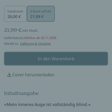
Hardcover
E-Book (ePub)
26,00 €
21,99 €
21,99 €
inkl. MwSt.
Lieferstatus:
Lieferbar ab 26.11.2026
Details zu
Lieferung & Versand
In den Warenkorb
Cover herunterladen
Inhaltsangabe
»Mein inneres Auge ist vollständig blind.«