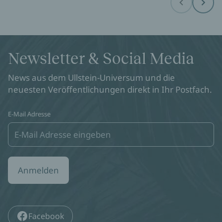
Before
Next
Newsletter & Social Media
News aus dem Ullstein-Universum und die
neuesten Veröffentlichungen direkt in Ihr Postfach.
E-Mail Adresse
Anmelden
Facebook