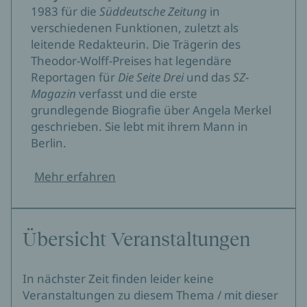
1983 für die
Süddeutsche Zeitung
in
verschiedenen Funktionen, zuletzt als
leitende Redakteurin. Die Trägerin des
Theodor-Wolff-Preises hat legendäre
Reportagen für
Die Seite Drei
und das
SZ-
Magazin
verfasst und die erste
grundlegende Biografie über Angela Merkel
geschrieben. Sie lebt mit ihrem Mann in
Berlin.
Mehr erfahren
Übersicht Veranstaltungen
In nächster Zeit finden leider keine
Veranstaltungen zu diesem Thema / mit dieser