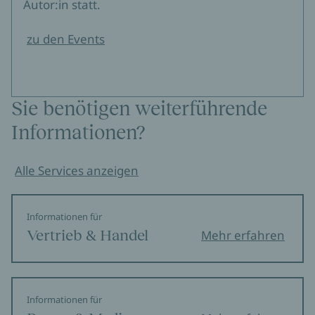
Autor:in statt.
zu den Events
Sie benötigen weiterführende
Informationen?
Alle Services anzeigen
Informationen für
Vertrieb & Handel
Mehr erfahren
Informationen für