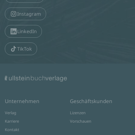
Instagram
LinkedIn
TikTok
Unternehmen
Geschäftskunden
Verlag
Lizenzen
Karriere
Vorschauen
Kontakt