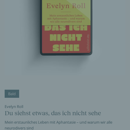
Bald
Evelyn Roll
Du siehst etwas, das ich nicht sehe
Mein erstaunliches Leben mit Aphantasie – und warum wir alle
neurodivers sind