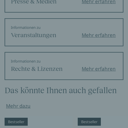
Presse & Medien
Mehr erfahren
Informationen zu
Veranstaltungen
Mehr erfahren
Informationen zu
Rechte & Lizenzen
Mehr erfahren
Das könnte Ihnen auch gefallen
Mehr dazu
Bestseller
Bestseller