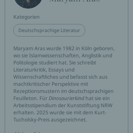
Kategorien
Deutschsprachige Literatur
Maryam Aras wurde 1982 in Köln geboren,
wo sie Islamwissenschaften, Anglistik und
Politologie studiert hat. Sie schreibt
Literaturkritik, Essays und
Wissenschaftliches und befasst sich aus
machtkritischer Perspektive mit
Rezeptionsmustern im deutschsprachigen
Feuilleton. Für
Dinosaurierkind
hat sie ein
Arbeitsstipendium der Kunststiftung NRW
erhalten. 2025 wurde sie mit dem Kurt-
Tucholsky-Preis ausgezeichnet.