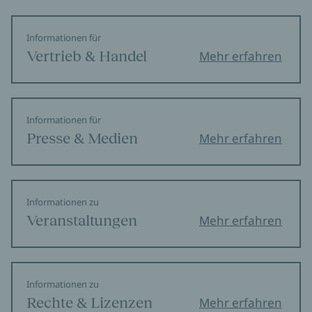
Informationen für
Vertrieb & Handel
Mehr erfahren
Informationen für
Presse & Medien
Mehr erfahren
Informationen zu
Veranstaltungen
Mehr erfahren
Informationen zu
Rechte & Lizenzen
Mehr erfahren