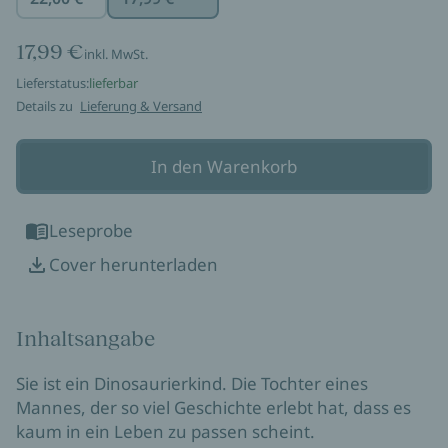
17,99 €
inkl. MwSt.
Lieferstatus:
lieferbar
Details zu
Lieferung & Versand
In den Warenkorb
Leseprobe
Cover herunterladen
Inhaltsangabe
Sie ist ein Dinosaurierkind. Die Tochter eines
Mannes, der so viel Geschichte erlebt hat, dass es
kaum in ein Leben zu passen scheint.