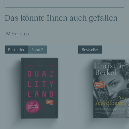
Das könnte Ihnen auch gefallen
Mehr dazu
Bestseller
Band 2
Bestseller