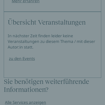
Mehr erfahren
Übersicht Veranstaltungen
In nächster Zeit finden leider keine
Veranstaltungen zu diesem Thema / mit dieser
Autor:in statt.
zu den Events
Sie benötigen weiterführende
Informationen?
Alle Services anzeigen