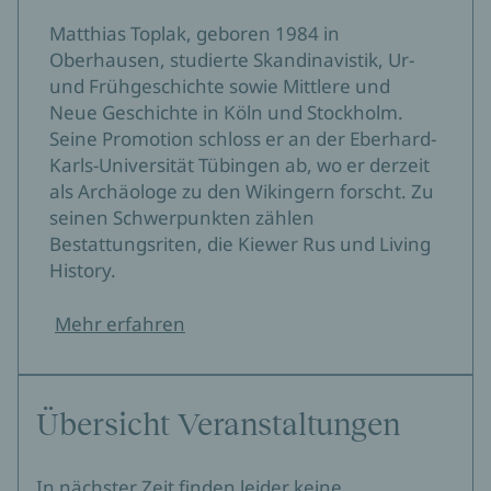
Matthias Toplak, geboren 1984 in
Oberhausen, studierte Skandinavistik, Ur-
und Frühgeschichte sowie Mittlere und
Neue Geschichte in Köln und Stockholm.
Seine Promotion schloss er an der Eberhard-
Karls-Universität Tübingen ab, wo er derzeit
als Archäologe zu den Wikingern forscht. Zu
seinen Schwerpunkten zählen
Bestattungsriten, die Kiewer Rus und Living
History.
Mehr erfahren
Übersicht Veranstaltungen
In nächster Zeit finden leider keine