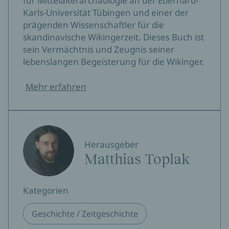
für Mittelalterarchäologie an der Eberhard-
Karls-Universität Tübingen und einer der
prägenden Wissenschaftler für die
skandinavische Wikingerzeit. Dieses Buch ist
sein Vermächtnis und Zeugnis seiner
lebenslangen Begeisterung für die Wikinger.
Mehr erfahren
Herausgeber
Matthias Toplak
Kategorien
Geschichte / Zeitgeschichte