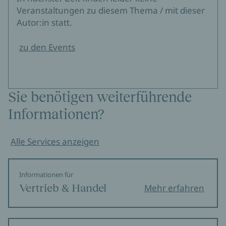
Veranstaltungen zu diesem Thema / mit dieser
Autor:in statt.
zu den Events
Sie benötigen weiterführende
Informationen?
Alle Services anzeigen
Informationen für
Vertrieb & Handel
Mehr erfahren