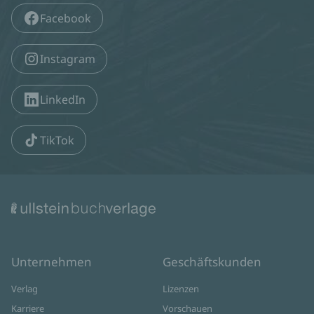
Facebook
Instagram
LinkedIn
TikTok
Unternehmen
Geschäftskunden
Verlag
Lizenzen
Karriere
Vorschauen