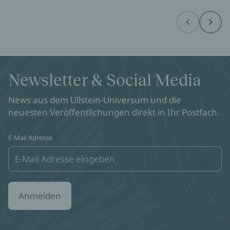
Before
Next
Newsletter & Social Media
News aus dem Ullstein-Universum und die
neuesten Veröffentlichungen direkt in Ihr Postfach.
E-Mail Adresse
Anmelden