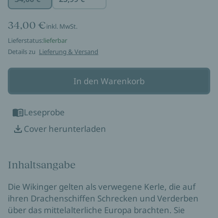
34,00 €
inkl. MwSt.
Lieferstatus:
lieferbar
Details zu
Lieferung & Versand
In den Warenkorb
Leseprobe
Cover herunterladen
Inhaltsangabe
Die Wikinger gelten als verwegene Kerle, die auf
ihren Drachenschiffen Schrecken und Verderben
über das mittelalterliche Europa brachten. Sie