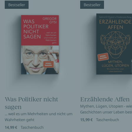
Bestseller
Bestseller
Was Politiker nicht
Erzählende Affen
sagen
Mythen, Lügen, Utopien - wie
Geschichten unser Leben be
... weil es um Mehrheiten und nicht um
Wahrheiten geht
15,99 €
Taschenbuch
14,99 €
Taschenbuch