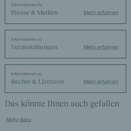
Informationen für
Presse & Medien
Mehr erfahren
Informationen zu
Veranstaltungen
Mehr erfahren
Informationen zu
Rechte & Lizenzen
Mehr erfahren
Das könnte Ihnen auch gefallen
Mehr dazu