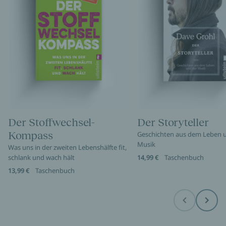
Der Stoffwechsel-
Der Storyteller
Kompass
Geschichten aus dem Leben 
Musik
Was uns in der zweiten Lebenshälfte fit,
schlank und wach hält
14,99 €
Taschenbuch
13,99 €
Taschenbuch
Before
Next