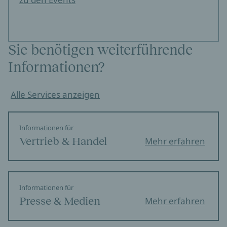
Sie benötigen weiterführende
Informationen?
Alle Services anzeigen
Informationen für
Vertrieb & Handel
Mehr erfahren
Informationen für
Presse & Medien
Mehr erfahren