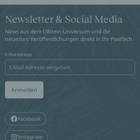
Newsletter & Social Media
News aus dem Ullstein-Universum und die
neuesten Veröffentlichungen direkt in Ihr Postfach.
E-Mail Adresse
Anmelden
Facebook
Instagram