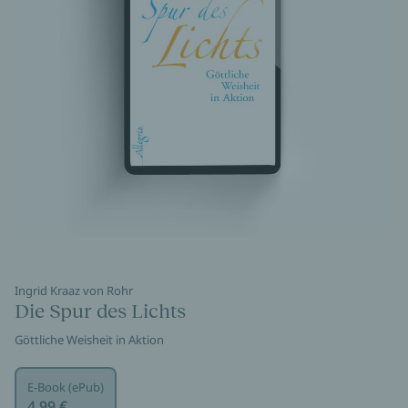
Ingrid Kraaz von Rohr
Die Spur des Lichts
Göttliche Weisheit in Aktion
E-Book (ePub)
4,99 €