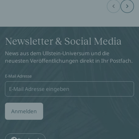
Before
Next
Newsletter & Social Media
News aus dem Ullstein-Universum und die
neuesten Veröffentlichungen direkt in Ihr Postfach.
E-Mail Adresse
Anmelden