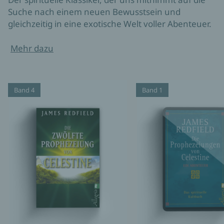
Suche nach einem neuen Bewusstsein und
gleichzeitig in eine exotische Welt voller Abenteuer.
Mehr dazu
Band 4
Band 1