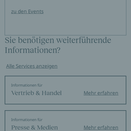
zu den Events
Sie benötigen weiterführende
Informationen?
Alle Services anzeigen
Informationen für
Vertrieb & Handel
Mehr erfahren
Informationen für
Presse & Medien
Mehr erfahren