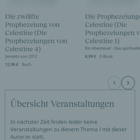
Die zwölfte
Die Prophezeiung
Prophezeiung von
Celestine (Die
Celestine (Die
Prophezeiungen 
Prophezeiungen von
Celestine 1)
Celestine 4)
Ein Abenteuer - Das spirituell
Jenseits von 2012
8,99 €
E-Book
12,99 €
Buch
Before
Next
Übersicht Veranstaltungen
In nächster Zeit finden leider keine
Veranstaltungen zu diesem Thema / mit dieser
Autor:in statt.