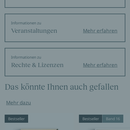
Informationen zu
Veranstaltungen
Mehr erfahren
Informationen zu
Rechte & Lizenzen
Mehr erfahren
Das könnte Ihnen auch gefallen
Mehr dazu
Bestseller
Bestseller
Band 16