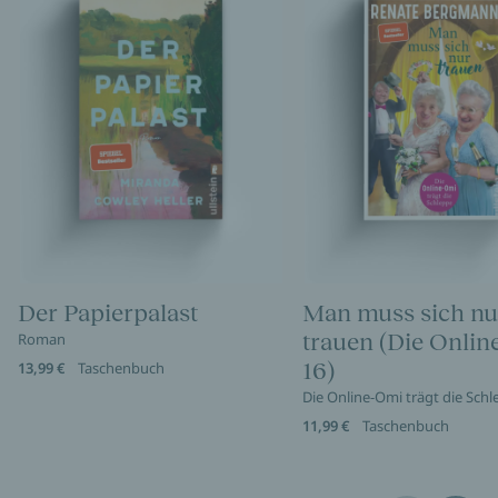
Der Papierpalast
Man muss sich nu
trauen (Die Onli
Roman
16)
13,99 €
Taschenbuch
Die Online-Omi trägt die Sch
11,99 €
Taschenbuch