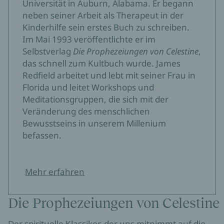
Universität in Auburn, Alabama. Er begann
neben seiner Arbeit als Therapeut in der
Kinderhilfe sein erstes Buch zu schreiben.
Im Mai 1993 veröffentlichte er im
Selbstverlag
Die Prophezeiungen von Celestine
,
das schnell zum Kultbuch wurde. James
Redfield arbeitet und lebt mit seiner Frau in
Florida und leitet Workshops und
Meditationsgruppen, die sich mit der
Veränderung des menschlichen
Bewusstseins in unserem Millenium
befassen.
Mehr erfahren
Die Prophezeiungen von Celestine
Der spirituelle Klassiker, der uns mitnimmt auf die