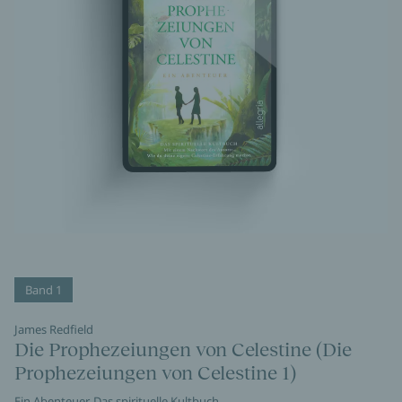
Band 1
James Redfield
Die Prophezeiungen von Celestine (Die
Prophezeiungen von Celestine 1)
Ein Abenteuer. Das spirituelle Kultbuch