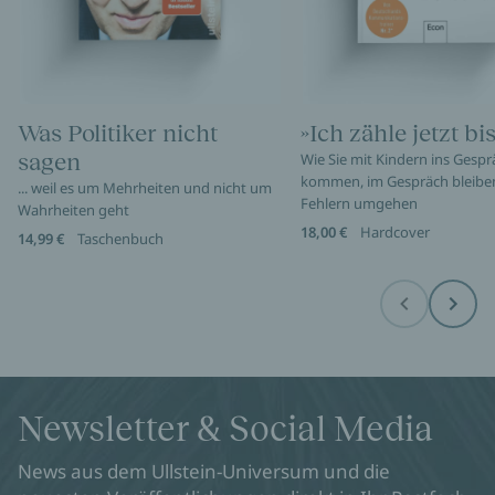
Was Politiker nicht
»Ich zähle jetzt bis
sagen
Wie Sie mit Kindern ins Gespr
kommen, im Gespräch bleibe
... weil es um Mehrheiten und nicht um
Fehlern umgehen
Wahrheiten geht
18,00 €
Hardcover
14,99 €
Taschenbuch
Before
Next
Newsletter & Social Media
News aus dem Ullstein-Universum und die