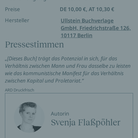
Preise
DE 10,00 €, AT 10,30 €
Hersteller
Ullstein Buchverlage
GmbH, Friedrichstraße 126,
10117 Berlin
Pressestimmen
„[Dieses Buch] trägt das Potenzial in sich, für das
Verhältnis zwischen Mann und Frau dasselbe zu leisten
wie das kommunistische Manifest für das Verhältnis
zwischen Kapital und Proletariat.“
ARD Druckfrisch
Autorin
Svenja Flaßpöhler