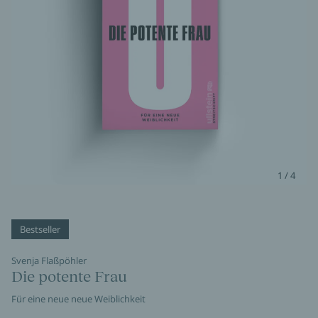
1 / 4
Bestseller
Svenja Flaßpöhler
Die potente Frau
Für eine neue neue Weiblichkeit