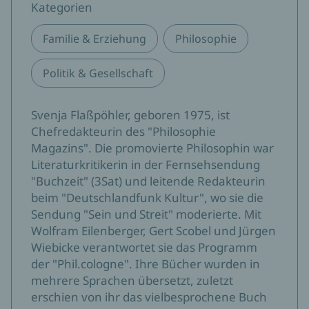
Kategorien
Familie & Erziehung
Philosophie
Politik & Gesellschaft
Svenja Flaßpöhler, geboren 1975, ist
Chefredakteurin des "Philosophie
Magazins". Die promovierte Philosophin war
Literaturkritikerin in der Fernsehsendung
"Buchzeit" (3Sat) und leitende Redakteurin
beim "Deutschlandfunk Kultur", wo sie die
Sendung "Sein und Streit" moderierte. Mit
Wolfram Eilenberger, Gert Scobel und Jürgen
Wiebicke verantwortet sie das Programm
der "Phil.cologne". Ihre Bücher wurden in
mehrere Sprachen übersetzt, zuletzt
erschien von ihr das vielbesprochene Buch