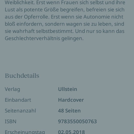
Weiblichkeit. Erst wenn Frauen sich selbst und ihre
Lust als potente Größe begreifen, befreien sie sich
aus der Opferrolle. Erst wenn sie Autonomie nicht
bloß einfordern, sondern wagen sie zu leben, sind
sie wahrhaft selbstbestimmt. Und nur so kann das
Geschlechterverhältnis gelingen.
Buchdetails
Verlag
Ullstein
Einbandart
Hardcover
Seitenanzahl
48 Seiten
ISBN
9783550050763
Erscheinungstag
02.05.2018