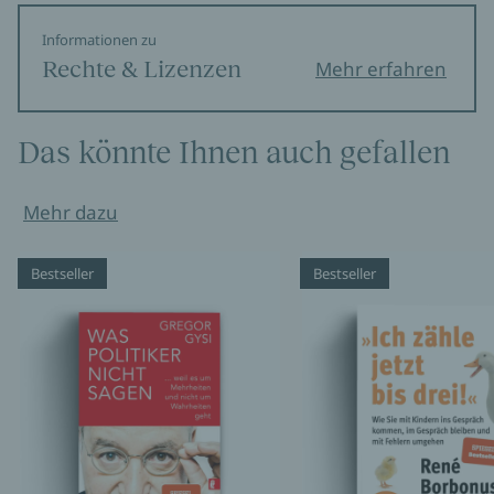
Informationen zu
Rechte & Lizenzen
Mehr erfahren
Das könnte Ihnen auch gefallen
Mehr dazu
Bestseller
Bestseller