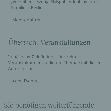
„Verzeihen“. Svenja Flaßpöhler lebt mit ihrer
Familie in Berlin.
Mehr erfahren
Übersicht Veranstaltungen
In nächster Zeit finden leider keine
Veranstaltungen zu diesem Thema / mit dieser
Autor:in statt.
zu den Events
Sie benötigen weiterführende