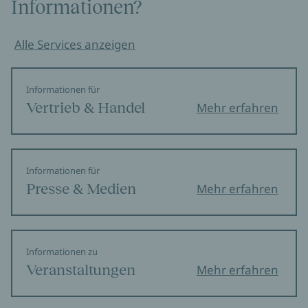
Informationen?
Alle Services anzeigen
Informationen für
Vertrieb & Handel
Mehr erfahren
Informationen für
Presse & Medien
Mehr erfahren
Informationen zu
Veranstaltungen
Mehr erfahren