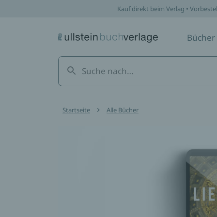
Kauf direkt beim Verlag • Vorbeste
Bücher
Startseite
Alle Bücher