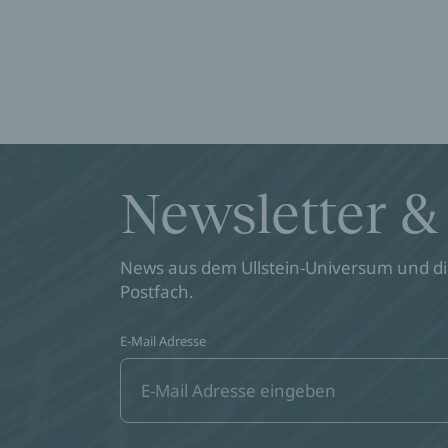
Newsletter &
News aus dem Ullstein-Universum und die
Postfach.
E-Mail Adresse