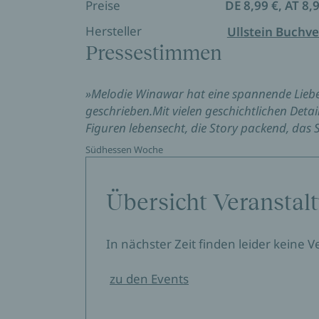
Preise
DE 8,99 €, AT 8,
Hersteller
Ullstein Buchve
Pressestimmen
»Melodie Winawar hat eine spannende Liebe
geschrieben.Mit vielen geschichtlichen Detai
Figuren lebensecht, die Story packend, das S
Südhessen Woche
Übersicht Veranstal
In nächster Zeit finden leider keine 
zu den Events