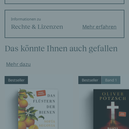
Informationen zu
Rechte & Lizenzen
Mehr erfahren
Das könnte Ihnen auch gefallen
Mehr dazu
Bestseller
Bestseller
Band 1