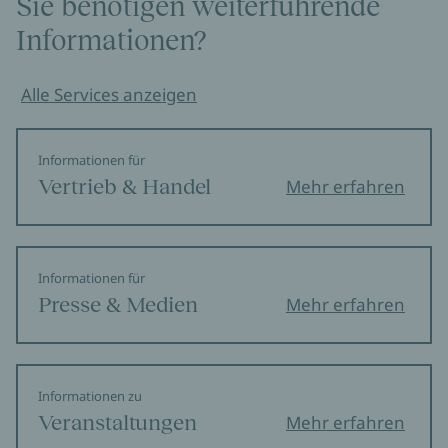
Sie benötigen weiterführende
Informationen?
Alle Services anzeigen
Informationen für
Vertrieb & Handel
Mehr erfahren
Informationen für
Presse & Medien
Mehr erfahren
Informationen zu
Veranstaltungen
Mehr erfahren