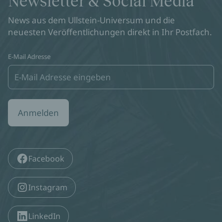
Newsletter & Social Media
News aus dem Ullstein-Universum und die
neuesten Veröffentlichungen direkt in Ihr Postfach.
E-Mail Adresse
Anmelden
Facebook
Instagram
LinkedIn