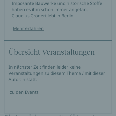
Imposante Bauwerke und historische Stoffe
haben es ihm schon immer angetan.
Claudius Crönert lebt in Berlin.
Mehr erfahren
Übersicht Veranstaltungen
In nächster Zeit finden leider keine
Veranstaltungen zu diesem Thema / mit dieser
Autor:in statt.
zu den Events