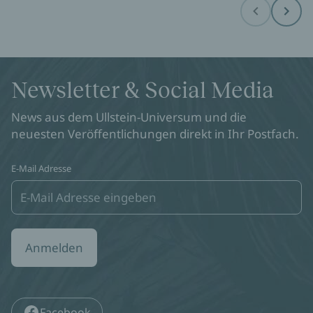
Before
Next
Newsletter & Social Media
News aus dem Ullstein-Universum und die
neuesten Veröffentlichungen direkt in Ihr Postfach.
E-Mail Adresse
Anmelden
Facebook