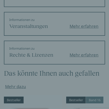
Informationen zu
Veranstaltungen
Mehr erfahren
Informationen zu
Rechte & Lizenzen
Mehr erfahren
Das könnte Ihnen auch gefallen
Mehr dazu
Bestseller
Bestseller
Band 16