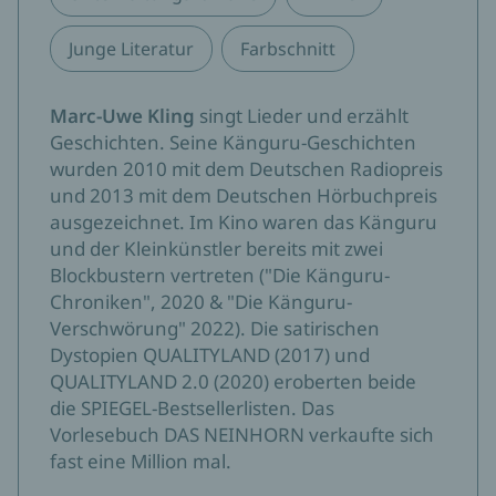
Junge Literatur
Farbschnitt
Marc-Uwe Kling
singt Lieder und erzählt
Geschichten. Seine Känguru-Geschichten
wurden 2010 mit dem Deutschen Radiopreis
und 2013 mit dem Deutschen Hörbuchpreis
ausgezeichnet. Im Kino waren das Känguru
und der Kleinkünstler bereits mit zwei
Blockbustern vertreten ("Die Känguru-
Chroniken", 2020 & "Die Känguru-
Verschwörung" 2022). Die satirischen
Dystopien QUALITYLAND (2017) und
QUALITYLAND 2.0 (2020) eroberten beide
die SPIEGEL-Bestsellerlisten. Das
Vorlesebuch DAS NEINHORN verkaufte sich
fast eine Million mal.