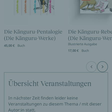
Die Känguru-Pentalogie
Die Känguru-Rebe
(Die Känguru-Werke)
(Die Känguru-Wer
Illustrierte Ausgabe
45,00 €
Buch
17,00 €
Buch
Before
Next
Übersicht Veranstaltungen
In nächster Zeit finden leider keine
Veranstaltungen zu diesem Thema / mit dieser
Autor:in statt.