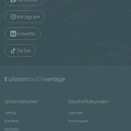
Instagram
LinkedIn
TikTok
Unternehmen
Geschäftskunden
Verlag
Lizenzen
Karriere
Vorschauen
Kontakt