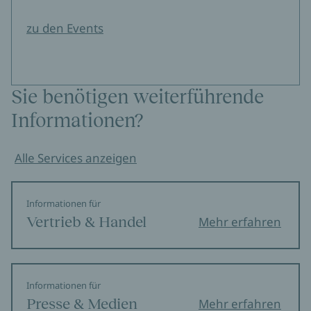
zu den Events
Sie benötigen weiterführende
Informationen?
Alle Services anzeigen
Informationen für
Vertrieb & Handel
Mehr erfahren
Informationen für
Presse & Medien
Mehr erfahren