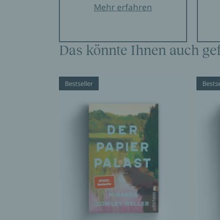
Mehr erfahren
Das könnte Ihnen auch gef
Bestseller
Bestse