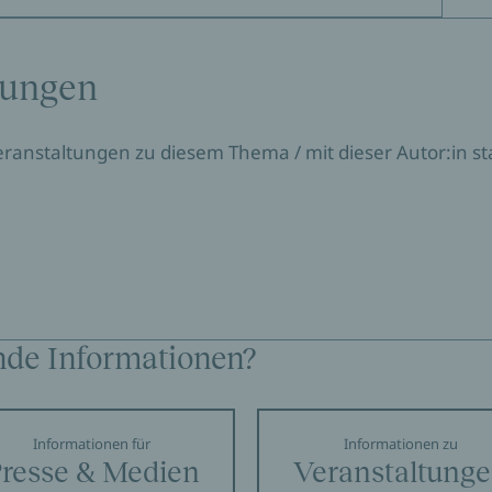
tungen
Veranstaltungen zu diesem Thema / mit dieser Autor:in sta
nde Informationen?
Informationen für
Informationen zu
resse & Medien
Veranstaltung