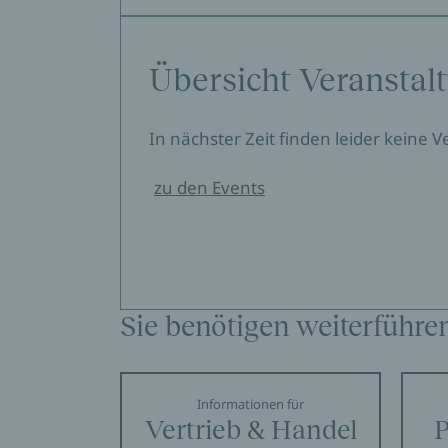
Übersicht Veranstal
In nächster Zeit finden leider keine 
zu den Events
Sie benötigen weiterführe
Informationen für
Vertrieb & Handel
P