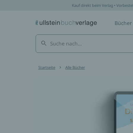
Kauf direkt beim Verlag • Vorbeste
Bücher
Startseite
Alle Bücher