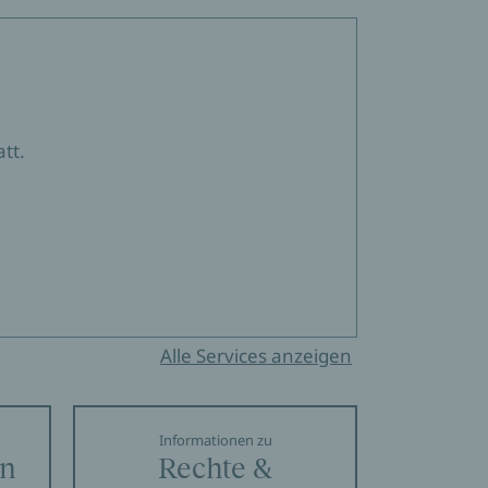
tt.
Alle Services anzeigen
Informationen zu
en
Rechte &