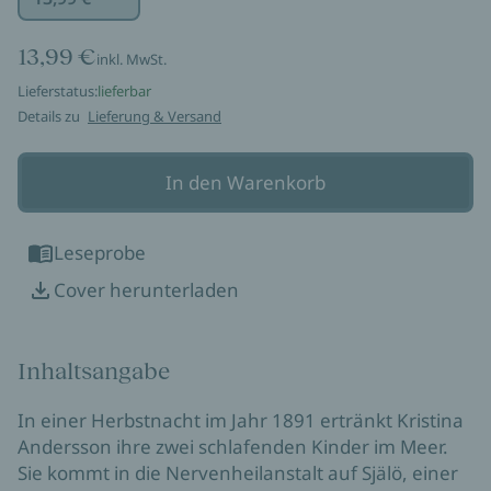
13,99 €
inkl. MwSt.
Lieferstatus:
lieferbar
Details zu
Lieferung & Versand
In den Warenkorb
Leseprobe
Cover herunterladen
Inhaltsangabe
In einer Herbstnacht im Jahr 1891 ertränkt Kristina
Andersson ihre zwei schlafenden Kinder im Meer.
Sie kommt in die Nervenheilanstalt auf Själö, einer