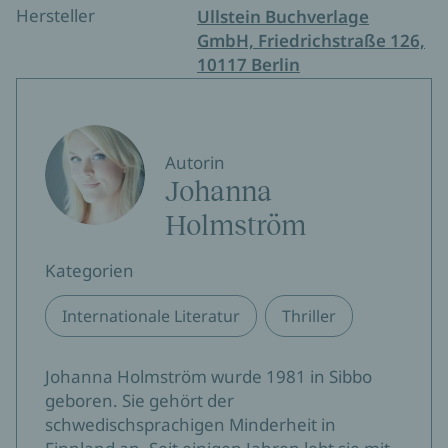
Hersteller
Ullstein Buchverlage
GmbH, Friedrichstraße 126,
10117 Berlin
Autorin
Johanna
Holmström
Kategorien
Internationale Literatur
Thriller
Johanna Holmström wurde 1981 in Sibbo
geboren. Sie gehört der
schwedischsprachigen Minderheit in