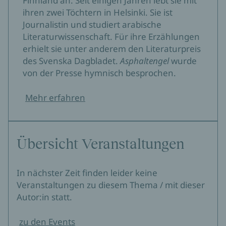
Finnland an. Seit einigen Jahren lebt sie mit
ihren zwei Töchtern in Helsinki. Sie ist
Journalistin und studiert arabische
Literaturwissenschaft. Für ihre Erzählungen
erhielt sie unter anderem den Literaturpreis
des Svenska Dagbladet.
Asphaltengel
wurde
von der Presse hymnisch besprochen.
Mehr erfahren
Übersicht Veranstaltungen
In nächster Zeit finden leider keine
Veranstaltungen zu diesem Thema / mit dieser
Autor:in statt.
zu den Events