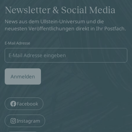
Newsletter & Social Media
News aus dem Ullstein-Universum und die
neuesten Veröffentlichungen direkt in Ihr Postfach.
E-Mail Adresse
Anmelden
Facebook
Instagram