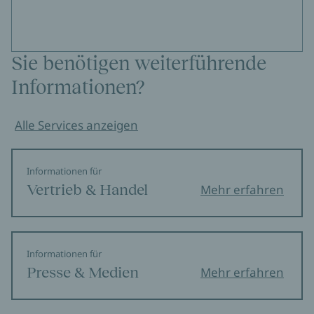
Sie benötigen weiterführende
Informationen?
Alle Services anzeigen
Informationen für
Vertrieb & Handel
Mehr erfahren
Informationen für
Presse & Medien
Mehr erfahren