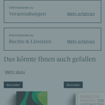
Informationen zu
Veranstaltungen
Mehr erfahren
Informationen zu
Rechte & Lizenzen
Mehr erfahren
Das könnte Ihnen auch gefallen
Mehr dazu
Bestseller
Bestseller