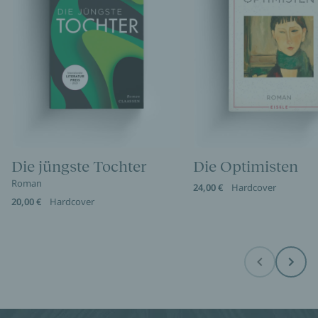
Die jüngste Tochter
Die Optimisten
Roman
24,00 €
Hardcover
20,00 €
Hardcover
Before
Next