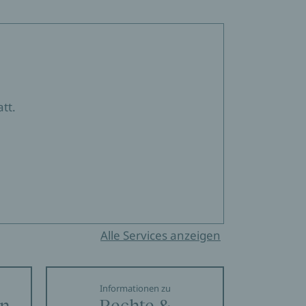
tt.
Alle Services anzeigen
Informationen zu
en
Rechte &