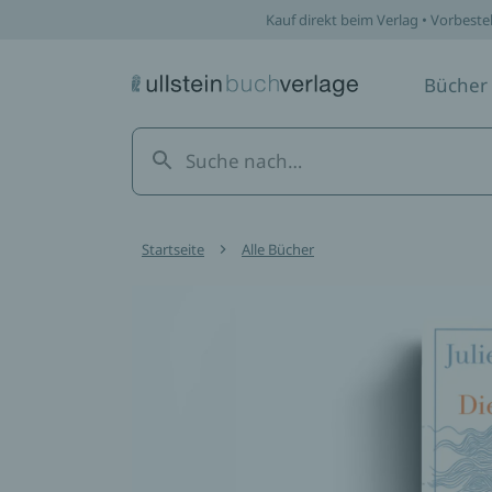
Kauf direkt beim Verlag • Vorbeste
Bücher
Startseite
Alle Bücher