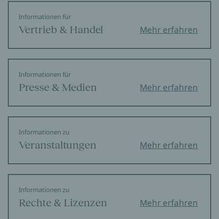
Informationen für
Vertrieb & Handel
Mehr erfahren
Informationen für
Presse & Medien
Mehr erfahren
Informationen zu
Veranstaltungen
Mehr erfahren
Informationen zu
Rechte & Lizenzen
Mehr erfahren