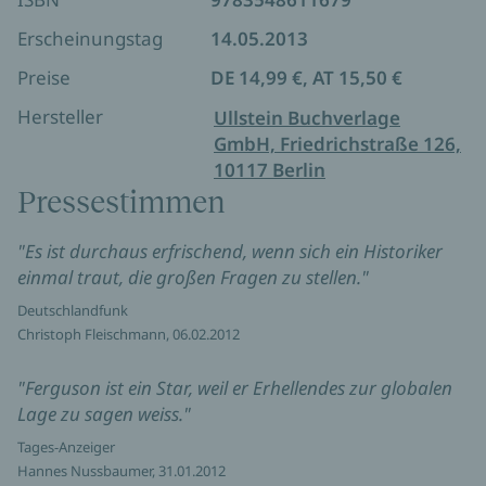
Erscheinungstag
14.05.2013
Preise
DE 14,99 €, AT 15,50 €
Hersteller
Ullstein Buchverlage
GmbH, Friedrichstraße 126,
10117 Berlin
Pressestimmen
"Es ist durchaus erfrischend, wenn sich ein Historiker
einmal traut, die großen Fragen zu stellen."
Deutschlandfunk
Christoph Fleischmann, 06.02.2012
"Ferguson ist ein Star, weil er Erhellendes zur globalen
Lage zu sagen weiss."
Tages-Anzeiger
Hannes Nussbaumer, 31.01.2012