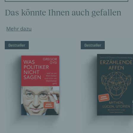
Das könnte Ihnen auch gefallen
Mehr dazu
Bestseller
Bestseller