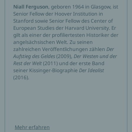
Cicero
Niall Ferguson
, geboren 1964 in Glasgow, ist
Senior Fellow der Hoover Institution in
Stanford sowie Senior Fellow des Center of
European Studies der Harvard University. Er
gilt als einer der profiliertesten Historiker der
angelsächsischen Welt. Zu seinen
zahlreichen Veröffentlichungen zählen
Der
Aufstieg des Geldes
(2009),
Der Westen und der
Rest der Welt
(2011) und der erste Band
seiner Kissinger-Biographie
Der Idealist
(2016).
Mehr erfahren