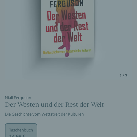
1 / 3
Niall Ferguson
Der Westen und der Rest der Welt
Die Geschichte vom Wettstreit der Kulturen
Taschenbuch
14,99 €