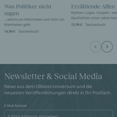
Was Politiker nicht
Erzählende Affen
sagen
Mythen, Lügen, Utopien - wie
Geschichten unser Leben be
... weil es um Mehrheiten und nicht um
Wahrheiten geht
15,99 €
Taschenbuch
14,99 €
Taschenbuch
Before
Next
Newsletter & Social Media
News aus dem Ullstein-Universum und die
neuesten Veröffentlichungen direkt in Ihr Postfach.
E-Mail Adresse