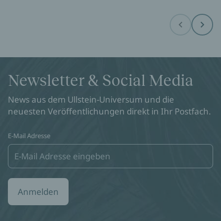
Before
Next
Newsletter & Social Media
News aus dem Ullstein-Universum und die
neuesten Veröffentlichungen direkt in Ihr Postfach.
E-Mail Adresse
Anmelden