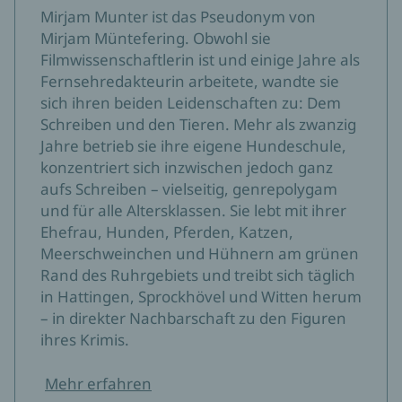
Mirjam Munter ist das Pseudonym von
Mirjam Müntefering. Obwohl sie
Filmwissenschaftlerin ist und einige Jahre als
Fernsehredakteurin arbeitete, wandte sie
sich ihren beiden Leidenschaften zu: Dem
Schreiben und den Tieren. Mehr als zwanzig
Jahre betrieb sie ihre eigene Hundeschule,
konzentriert sich inzwischen jedoch ganz
aufs Schreiben – vielseitig, genrepolygam
und für alle Altersklassen. Sie lebt mit ihrer
Ehefrau, Hunden, Pferden, Katzen,
Meerschweinchen und Hühnern am grünen
Rand des Ruhrgebiets und treibt sich täglich
in Hattingen, Sprockhövel und Witten herum
– in direkter Nachbarschaft zu den Figuren
ihres Krimis.
Mehr erfahren