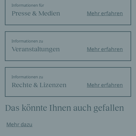
Informationen für
Presse & Medien
Mehr erfahren
Informationen zu
Veranstaltungen
Mehr erfahren
Informationen zu
Rechte & Lizenzen
Mehr erfahren
Das könnte Ihnen auch gefallen
Mehr dazu