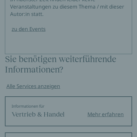
Veranstaltungen zu diesem Thema / mit dieser
Autor:in statt.
zu den Events
Sie benötigen weiterführende
Informationen?
Alle Services anzeigen
Informationen für
Vertrieb & Handel
Mehr erfahren