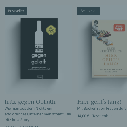
Bestseller
Bestseller
fritz gegen Goliath
Hier geht’s lang!
Wie man aus dem Nichts ein
Mit Büchern von Frauen durc
erfolgreiches Unternehmen schafft. Die
14,00 €
Taschenbuch
fritz-kola-Story