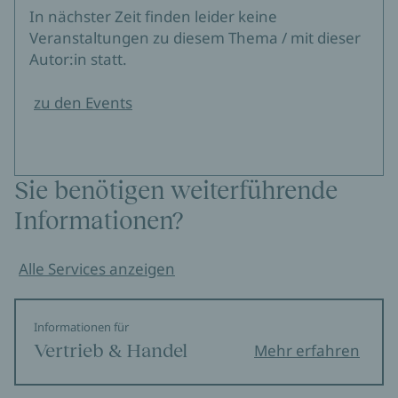
In nächster Zeit finden leider keine
Veranstaltungen zu diesem Thema / mit dieser
Autor:in statt.
zu den Events
Sie benötigen weiterführende
Informationen?
Alle Services anzeigen
Informationen für
Vertrieb & Handel
Mehr erfahren