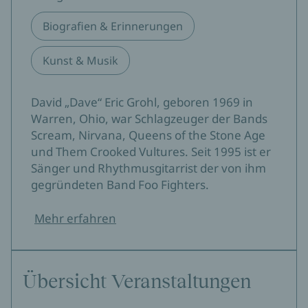
Biografien & Erinnerungen
Kunst & Musik
David „Dave“ Eric Grohl, geboren 1969 in
Warren, Ohio, war Schlagzeuger der Bands
Scream, Nirvana, Queens of the Stone Age
und Them Crooked Vultures. Seit 1995 ist er
Sänger und Rhythmusgitarrist der von ihm
gegründeten Band Foo Fighters.
Mehr erfahren
Übersicht Veranstaltungen