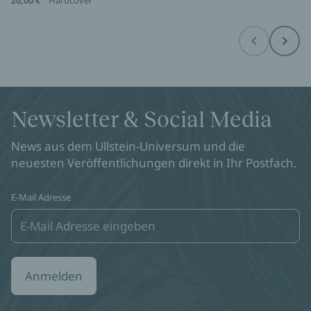
20,00 €
Hardcover
Before
Next
Newsletter & Social Media
News aus dem Ullstein-Universum und die
neuesten Veröffentlichungen direkt in Ihr Postfach.
E-Mail Adresse
Anmelden