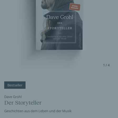
1 / 4
Bestseller
Dave Grohl
Der Storyteller
Geschichten aus dem Leben und der Musik