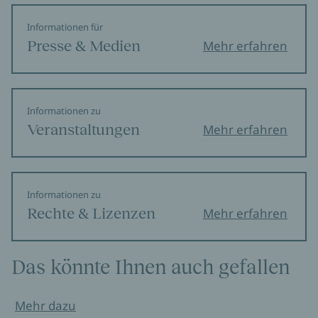
Informationen für
Presse & Medien
Mehr erfahren
Informationen zu
Veranstaltungen
Mehr erfahren
Informationen zu
Rechte & Lizenzen
Mehr erfahren
Das könnte Ihnen auch gefallen
Mehr dazu