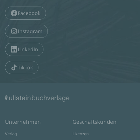
Facebook
Instagram
LinkedIn
TikTok
Unternehmen
Geschäftskunden
Verlag
Lizenzen