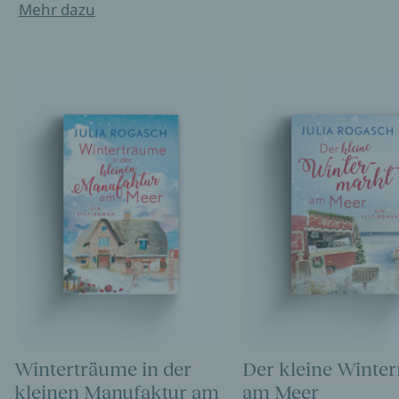
Mehr dazu
Winterträume in der
Der kleine Winte
kleinen Manufaktur am
am Meer