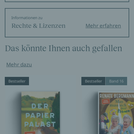
Informationen zu
Rechte & Lizenzen
Mehr erfahren
Das könnte Ihnen auch gefallen
Mehr dazu
Bestseller
Bestseller
Band 16