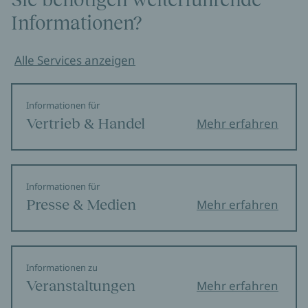
Informationen?
Alle Services anzeigen
Informationen für
Vertrieb & Handel
Mehr erfahren
Informationen für
Presse & Medien
Mehr erfahren
Informationen zu
Veranstaltungen
Mehr erfahren