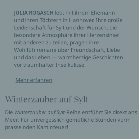
JULIA ROGASCH
lebt mit ihrem Ehemann
und ihren Töchtern in Hannover. Ihre große
Leidenschaft für Sylt und der Wunsch, die
besondere Atmosphäre ihrer Herzensinsel
mit anderen zu teilen, prägen ihre
Wohlfühlromane über Freundschaft, Liebe
und das Leben — warmherzige Geschichten
vor traumhafter Inselkulisse.
Mehr erfahren
Winterzauber auf Sylt
Die
Winterzauber auf Sylt
-Reihe entführt Sie direkt ans
Meer: Für unvergesslich gemütliche Stunden vorm
prasselnden Kaminfeuer!