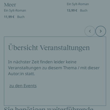
Meer
Ein Sylt-Roman
Ein Sylt-Roman
13,99 €
Buch
11,99 €
Buch
Before
Next
Übersicht Veranstaltungen
In nächster Zeit finden leider keine
Veranstaltungen zu diesem Thema / mit dieser
Autor:in statt.
zu den Events
Sie benötigen weiterführende