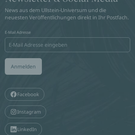
News aus dem Ullstein-Universum und die
neuesten Veröffentlichungen direkt in Ihr Postfach.
E-Mail Adresse
Anmelden
Facebook
Instagram
LinkedIn