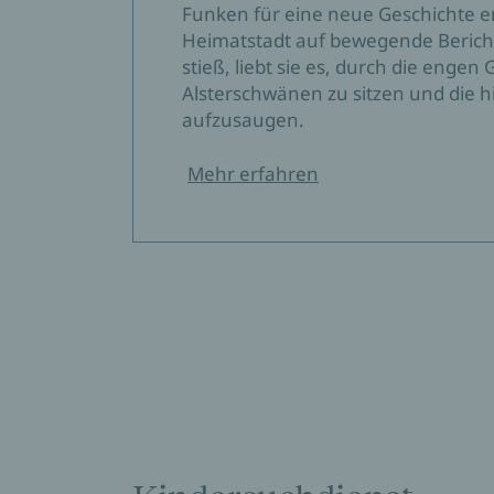
Funken für eine neue Geschichte en
Heimatstadt auf bewegende Berich
stieß, liebt sie es, durch die engen
Alsterschwänen zu sitzen und die 
aufzusaugen.
Mehr erfahren