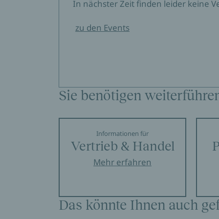
In nächster Zeit finden leider keine 
zu den Events
Sie benötigen weiterführe
Informationen für
Vertrieb & Handel
P
Mehr erfahren
Das könnte Ihnen auch gef