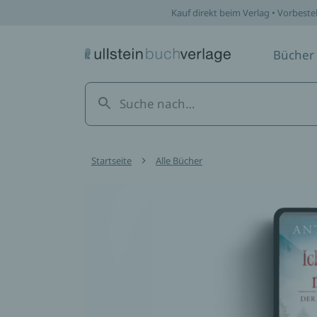
Kauf direkt beim Verlag • Vorbeste
Bücher
Startseite
Alle Bücher