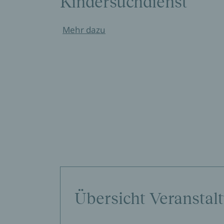
Kindersuchdienst
Mehr dazu
Übersicht Veranstal