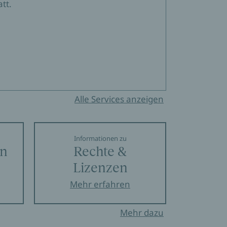
tt.
Alle Services anzeigen
Informationen zu
en
Rechte &
Lizenzen
Mehr erfahren
Mehr dazu