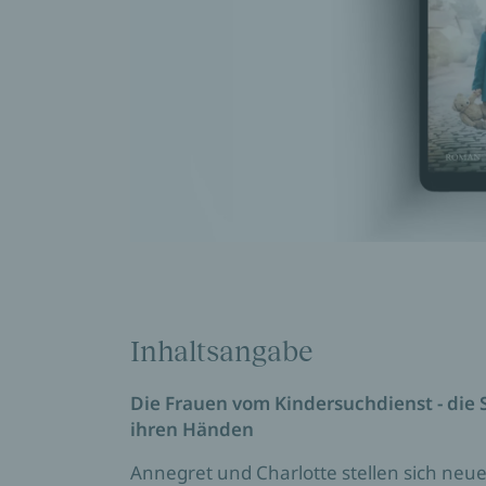
Inhaltsangabe
Die Frauen vom Kindersuchdienst - die 
ihren Händen
Annegret und Charlotte stellen sich ne