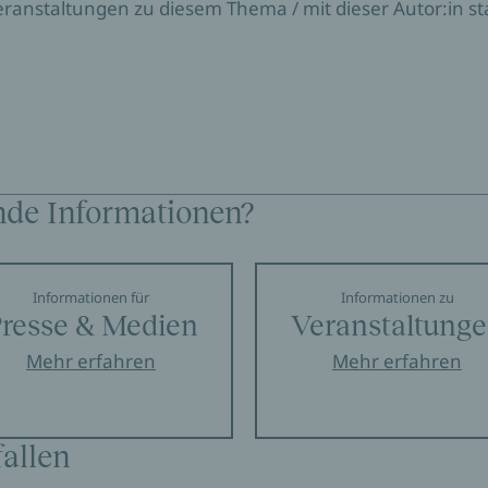
Veranstaltungen zu diesem Thema / mit dieser Autor:in sta
nde Informationen?
Informationen für
Informationen zu
resse & Medien
Veranstaltung
Mehr erfahren
Mehr erfahren
allen