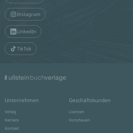
Instagram
LinkedIn
TikTok
Unternehmen
Geschäftskunden
Verlag
Lizenzen
Karriere
Vorschauen
Kontakt