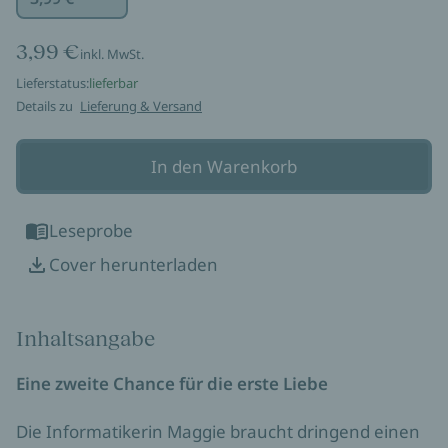
3,99 €
inkl. MwSt.
Lieferstatus:
lieferbar
Details zu
Lieferung & Versand
In den Warenkorb
Leseprobe
Cover herunterladen
Inhaltsangabe
Eine zweite Chance für die erste Liebe
Die Informatikerin Maggie braucht dringend einen