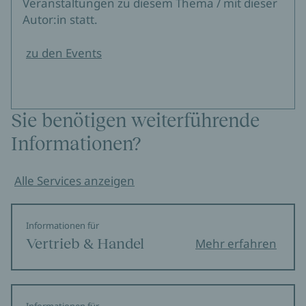
Veranstaltungen zu diesem Thema / mit dieser
Autor:in statt.
zu den Events
Sie benötigen weiterführende
Informationen?
Alle Services anzeigen
Informationen für
Vertrieb & Handel
Mehr erfahren