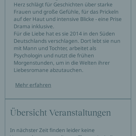
Herz schlägt für Geschichten über starke
Frauen und große Gefühle, für das Prickeln
auf der Haut und intensive Blicke - eine Prise
Drama inklusive.
Für die Liebe hat es sie 2014 in den Süden
Deutschlands verschlagen. Dort lebt sie nun
mit Mann und Tochter, arbeitet als
Psychologin und nutzt die frühen
Morgenstunden, um in die Welten ihrer
Liebesromane abzutauchen.
Mehr erfahren
Übersicht Veranstaltungen
In nächster Zeit finden leider keine