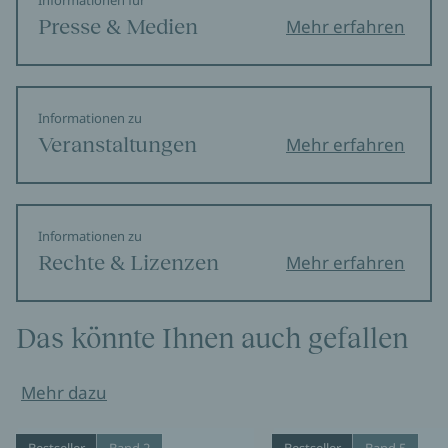
Informationen für
Presse & Medien
Mehr erfahren
Informationen zu
Veranstaltungen
Mehr erfahren
Informationen zu
Rechte & Lizenzen
Mehr erfahren
Das könnte Ihnen auch gefallen
Mehr dazu