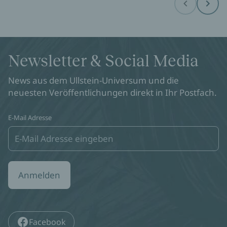
Before
Next
Newsletter & Social Media
News aus dem Ullstein-Universum und die
neuesten Veröffentlichungen direkt in Ihr Postfach.
E-Mail Adresse
Anmelden
Facebook