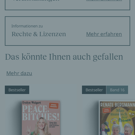
Informationen zu
Rechte & Lizenzen
Mehr erfahren
Das könnte Ihnen auch gefallen
Mehr dazu
Bestseller
Bestseller
Band 16