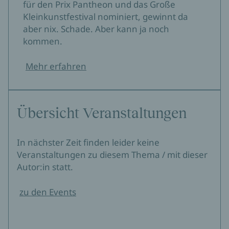
für den Prix Pantheon und das Große
Kleinkunstfestival nominiert, gewinnt da
aber nix. Schade. Aber kann ja noch
kommen.
Mehr erfahren
Übersicht Veranstaltungen
In nächster Zeit finden leider keine
Veranstaltungen zu diesem Thema / mit dieser
Autor:in statt.
zu den Events