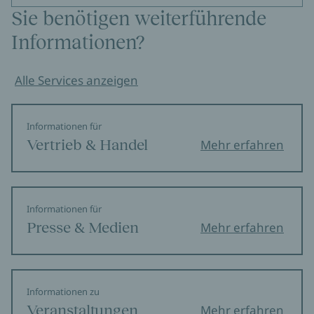
Sie benötigen weiterführende
Informationen?
Alle Services anzeigen
Informationen für
Vertrieb & Handel
Mehr erfahren
Informationen für
Presse & Medien
Mehr erfahren
Informationen zu
Veranstaltungen
Mehr erfahren