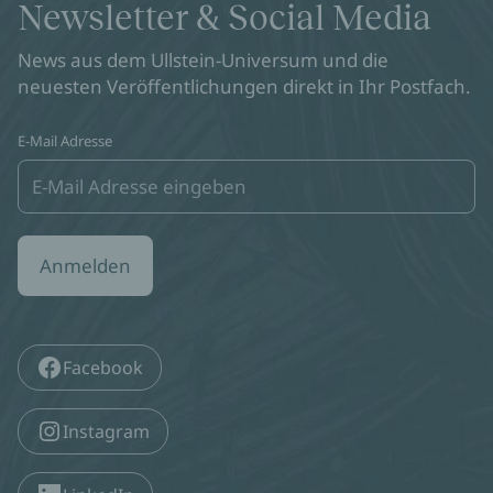
Newsletter & Social Media
News aus dem Ullstein-Universum und die
neuesten Veröffentlichungen direkt in Ihr Postfach.
E-Mail Adresse
Anmelden
Facebook
Instagram