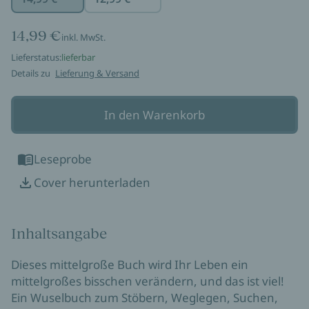
14,99 €
inkl. MwSt.
Lieferstatus:
lieferbar
Details zu
Lieferung & Versand
In den Warenkorb
Leseprobe
Cover herunterladen
Inhaltsangabe
Dieses mittelgroße Buch wird Ihr Leben ein
mittelgroßes bisschen verändern, und das ist viel!
Ein Wuselbuch zum Stöbern, Weglegen, Suchen,