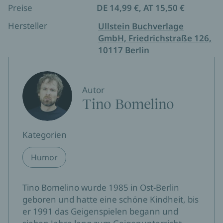
Preise
DE 14,99 €, AT 15,50 €
Hersteller
Ullstein Buchverlage
GmbH, Friedrichstraße 126,
10117 Berlin
Autor
Tino Bomelino
Kategorien
Humor
Tino Bomelino wurde 1985 in Ost-Berlin
geboren und hatte eine schöne Kindheit, bis
er 1991 das Geigenspielen begann und