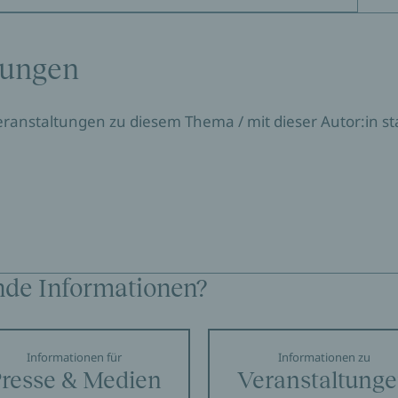
tungen
Veranstaltungen zu diesem Thema / mit dieser Autor:in sta
nde Informationen?
Informationen für
Informationen zu
resse & Medien
Veranstaltung