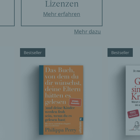
Lizenzen
Mehr erfahren
Mehr dazu
Bestseller
Bestseller