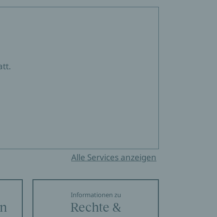
tt.
Alle Services anzeigen
Informationen zu
en
Rechte &