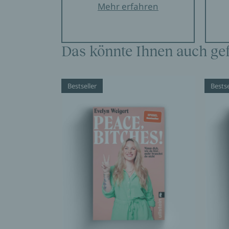
Mehr erfahren
Das könnte Ihnen auch gef
Bestseller
Bestse