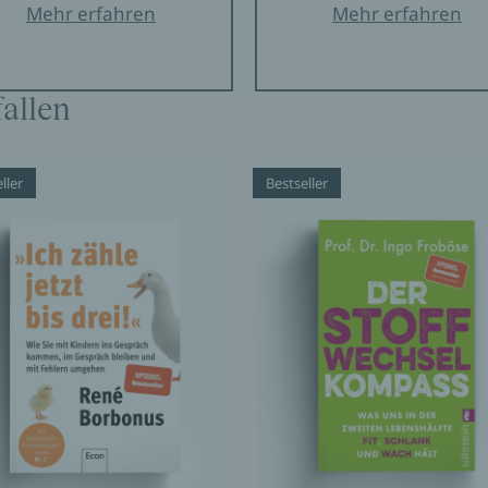
Mehr erfahren
Mehr erfahren
allen
ller
Bestseller