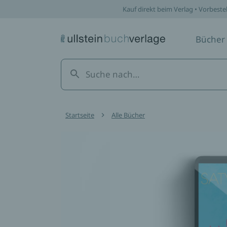
Kauf direkt beim Verlag • Vorbeste
Bücher
Startseite
Alle Bücher