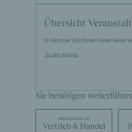
Übersicht Veranstal
In nächster Zeit finden leider keine 
zu den Events
Sie benötigen weiterführe
Informationen für
Vertrieb & Handel
P