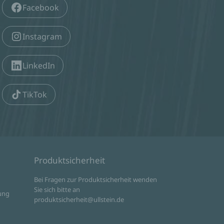
Facebook
Instagram
LinkedIn
TikTok
Produktsicherheit
d
Bei Fragen zur Produktsicherheit wenden
Sie sich bitte an
ung
produktsicherheit@ullstein.de