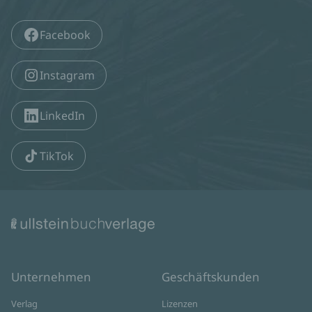
Facebook
Instagram
LinkedIn
TikTok
Unternehmen
Geschäftskunden
Verlag
Lizenzen