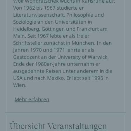
Wolf Wondratschek wuchs in Karlsruhe auf.
Von 1962 bis 1967 studierte er
Literaturwissenschaft, Philosophie und
Soziologie an den Universitäten in
Heidelberg, Göttingen und Frankfurt am
Main. Seit 1967 lebte er als freier
Schriftsteller zunächst in München. In den
Jahren 1970 und 1971 lehrte er als
Gastdozent an der University of Warwick,
Ende der 1980er-Jahre unternahm er
ausgedehnte Reisen unter anderem in die
USA und nach Mexiko. Er lebt seit 1996 in
Wien.
Mehr erfahren
Übersicht Veranstaltungen