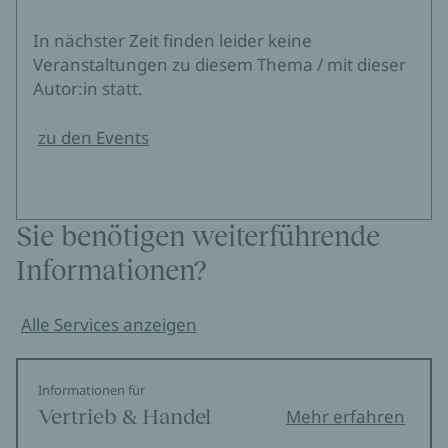
In nächster Zeit finden leider keine
Veranstaltungen zu diesem Thema / mit dieser
Autor:in statt.
zu den Events
Sie benötigen weiterführende
Informationen?
Alle Services anzeigen
Informationen für
Vertrieb & Handel
Mehr erfahren