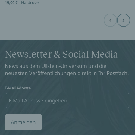
19,00 €
Hardcover
Before
Next
Newsletter & Social Media
News aus dem Ullstein-Universum und die
neuesten Veröffentlichungen direkt in Ihr Postfach.
E-Mail Adresse
Anmelden