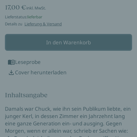
17,00 €
inkl. MwSt.
Lieferstatus:
lieferbar
Details zu
Lieferung & Versand
In den Warenkorb
Leseprobe
Cover herunterladen
Inhaltsangabe
Damals war Chuck, wie ihn sein Publikum liebte, ein
junger Kerl, in dessen Zimmer ein Jahrzehnt lang
eine ganze Generation ein- und ausging. Gegen
Morgen, wenn er allein war, schrieb er Sachen wie: