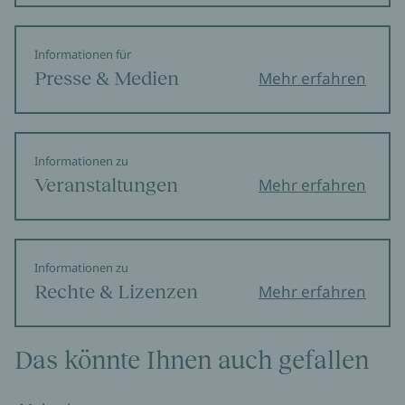
Informationen für
Presse & Medien
Mehr erfahren
Informationen zu
Veranstaltungen
Mehr erfahren
Informationen zu
Rechte & Lizenzen
Mehr erfahren
Das könnte Ihnen auch gefallen