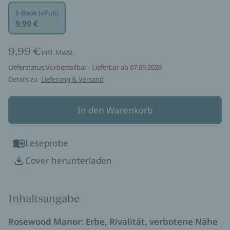
E-Book (ePub)
9,99 €
9,99 €
inkl. MwSt.
Lieferstatus:
Vorbestellbar - Lieferbar ab 07.09.2026
Details zu
Lieferung & Versand
In den Warenkorb
Leseprobe
Cover herunterladen
Inhaltsangabe
Rosewood Manor: Erbe, Rivalität, verbotene Nähe