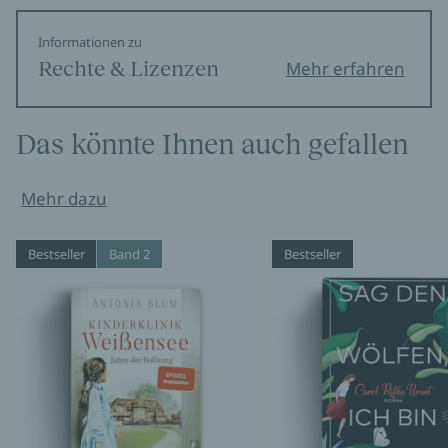
Informationen zu
Rechte & Lizenzen
Mehr erfahren
Das könnte Ihnen auch gefallen
Mehr dazu
Bestseller
Band 2
Bestseller