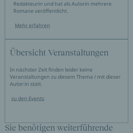
Redakteurin und hat als Autorin mehrere
Romane veröffentlicht.
Mehr erfahren
Übersicht Veranstaltungen
In nächster Zeit finden leider keine
Veranstaltungen zu diesem Thema / mit dieser
Autor:in statt.
zu den Events
Sie benötigen weiterführende