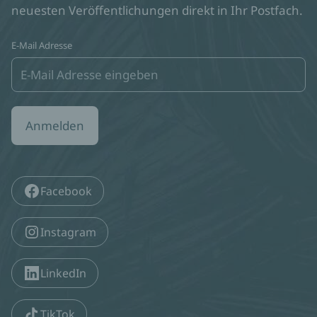
neuesten Veröffentlichungen direkt in Ihr Postfach.
E-Mail Adresse
Anmelden
Facebook
Instagram
LinkedIn
TikTok