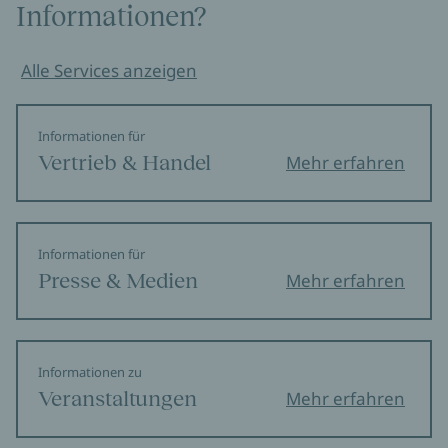
Informationen?
Alle Services anzeigen
Informationen für
Vertrieb & Handel
Mehr erfahren
Informationen für
Presse & Medien
Mehr erfahren
Informationen zu
Veranstaltungen
Mehr erfahren