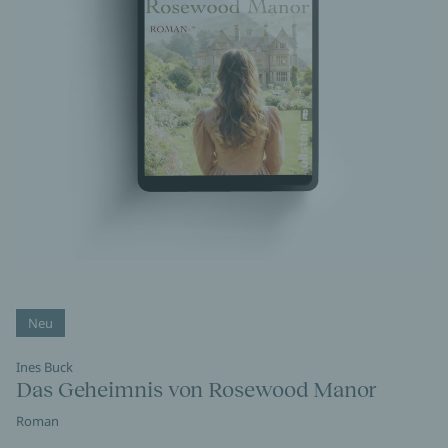
Neu
Ines Buck
Das Geheimnis von Rosewood Manor
Roman