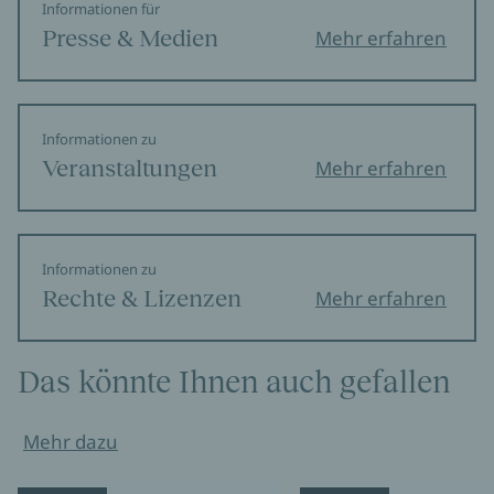
Informationen für
Presse & Medien
Mehr erfahren
Informationen zu
Veranstaltungen
Mehr erfahren
Informationen zu
Rechte & Lizenzen
Mehr erfahren
Das könnte Ihnen auch gefallen
Mehr dazu