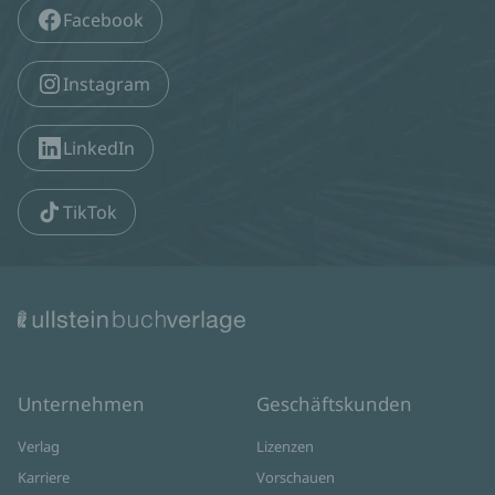
Facebook
Instagram
LinkedIn
TikTok
Unternehmen
Geschäftskunden
Verlag
Lizenzen
Karriere
Vorschauen