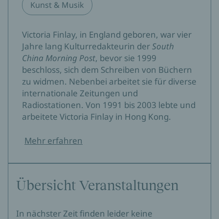
Kunst & Musik
Victoria Finlay, in England geboren, war vier
Jahre lang Kulturredakteurin der
South
China Morning Post
, bevor sie 1999
beschloss, sich dem Schreiben von Büchern
zu widmen. Nebenbei arbeitet sie für diverse
internationale Zeitungen und
Radiostationen. Von 1991 bis 2003 lebte und
arbeitete Victoria Finlay in Hong Kong.
Mehr erfahren
Übersicht Veranstaltungen
In nächster Zeit finden leider keine