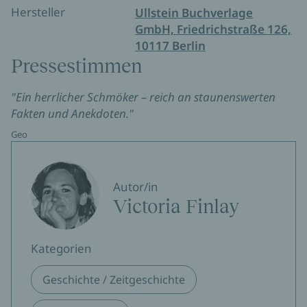
Hersteller
Ullstein Buchverlage
GmbH, Friedrichstraße 126,
10117 Berlin
Pressestimmen
"Ein herrlicher Schmöker – reich an staunenswerten
Fakten und Anekdoten."
Geo
Autor/in
Victoria Finlay
Kategorien
Geschichte / Zeitgeschichte