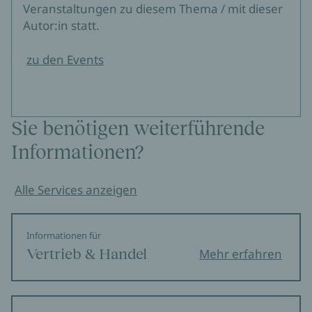
Veranstaltungen zu diesem Thema / mit dieser
Autor:in statt.
zu den Events
Sie benötigen weiterführende
Informationen?
Alle Services anzeigen
Informationen für
Vertrieb & Handel
Mehr erfahren