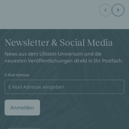
Before
Next
Newsletter & Social Media
News aus dem Ullstein-Universum und die
neuesten Veröffentlichungen direkt in Ihr Postfach.
E-Mail Adresse
Anmelden