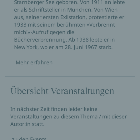
Starnberger See geboren. Von 1911 an lebte
er als Schriftsteller in München. Von Wien
aus, seiner ersten Exilstation, protestierte er
1933 mit seinem berühmten »Verbrennt
mich!«-Aufruf gegen die
Bücherverbrennung. Ab 1938 lebte er in
New York, wo er am 28. Juni 1967 starb.
Mehr erfahren
Übersicht Veranstaltungen
In nächster Zeit finden leider keine
Veranstaltungen zu diesem Thema / mit dieser
Autor:in statt.
zu den Events