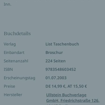
Inn.
Buchdetails
Verlag
List Taschenbuch
Einbandart
Broschur
Seitenanzahl
224 Seiten
ISBN
9783548603452
Erscheinungstag
01.07.2003
Preise
DE 14,99 €, AT 15,50 €
Hersteller
Ullstein Buchverlage
GmbH, Friedrichstraße 126,