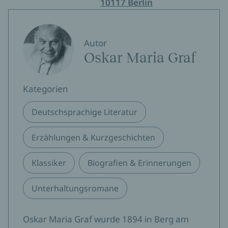
10117 Berlin
Autor
Oskar Maria Graf
Kategorien
Deutschsprachige Literatur
Erzählungen & Kurzgeschichten
Klassiker
Biografien & Erinnerungen
Unterhaltungsromane
Oskar Maria Graf wurde 1894 in Berg am