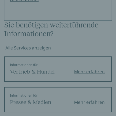
Sie benötigen weiterführende
Informationen?
Alle Services anzeigen
Informationen für
Vertrieb & Handel
Mehr erfahren
Informationen für
Presse & Medien
Mehr erfahren