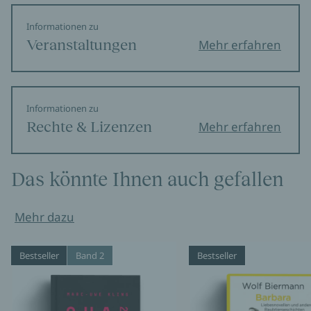
Informationen zu
Veranstaltungen
Mehr erfahren
Informationen zu
Rechte & Lizenzen
Mehr erfahren
Das könnte Ihnen auch gefallen
Mehr dazu
Bestseller
Band 2
Bestseller