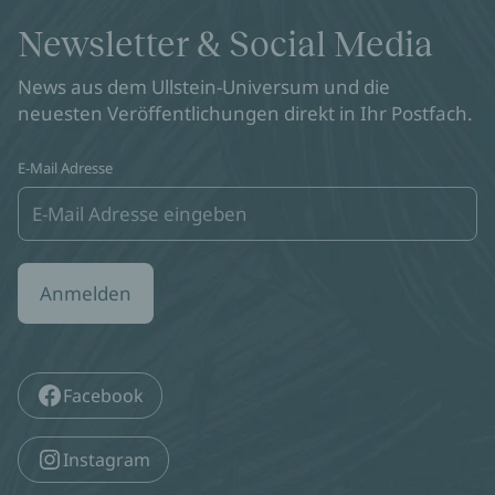
Newsletter & Social Media
News aus dem Ullstein-Universum und die
neuesten Veröffentlichungen direkt in Ihr Postfach.
E-Mail Adresse
Anmelden
Facebook
Instagram