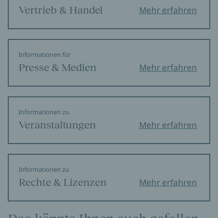
Vertrieb & Handel
Mehr erfahren
Informationen für
Presse & Medien
Mehr erfahren
Informationen zu
Veranstaltungen
Mehr erfahren
Informationen zu
Rechte & Lizenzen
Mehr erfahren