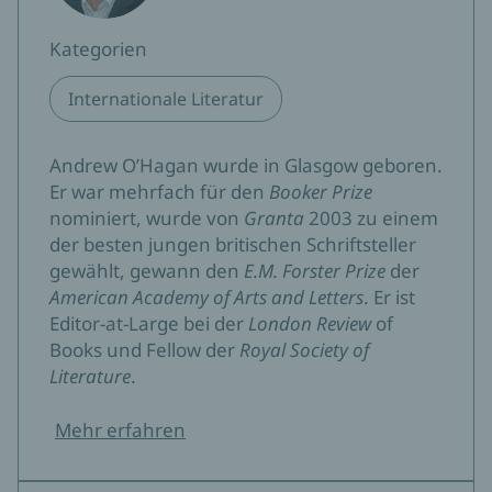
Kategorien
Internationale Literatur
Andrew O’Hagan wurde in Glasgow geboren.
Er war mehrfach für den
Booker Prize
nominiert, wurde von
Granta
2003 zu einem
der besten jungen britischen Schriftsteller
gewählt, gewann den
E.M. Forster Prize
der
American Academy of Arts and Letters
. Er ist
Editor-at-Large bei der
London Review
of
Books und Fellow der
Royal Society of
Literature
.
Mehr erfahren