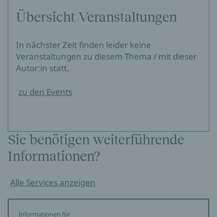
Übersicht Veranstaltungen
In nächster Zeit finden leider keine
Veranstaltungen zu diesem Thema / mit dieser
Autor:in statt.
zu den Events
Sie benötigen weiterführende
Informationen?
Alle Services anzeigen
Informationen für