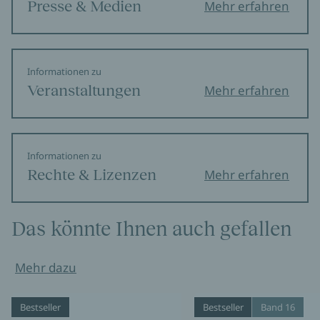
Presse & Medien
Mehr erfahren
Informationen zu
Veranstaltungen
Mehr erfahren
Informationen zu
Rechte & Lizenzen
Mehr erfahren
Das könnte Ihnen auch gefallen
Mehr dazu
Bestseller
Bestseller
Band 16