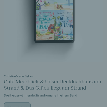
Christin-Marie Below
Café Meerblick & Unser Reetdachhaus am
Strand & Das Glück liegt am Strand
Drei herzerwärmende Strandromane in einem Band