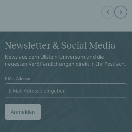
Before
Next
Newsletter & Social Media
News aus dem Ullstein-Universum und die
neuesten Veröffentlichungen direkt in Ihr Postfach.
E-Mail Adresse
Anmelden