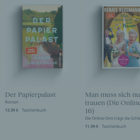
Der Papierpalast
Man muss sich nu
trauen (Die Onli
Roman
16)
13,99 €
Taschenbuch
Die Online-Omi trägt die Sch
11,99 €
Taschenbuch