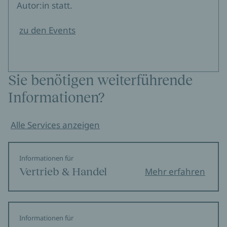
Autor:in statt.
zu den Events
Sie benötigen weiterführende
Informationen?
Alle Services anzeigen
Informationen für
Vertrieb & Handel
Mehr erfahren
Informationen für