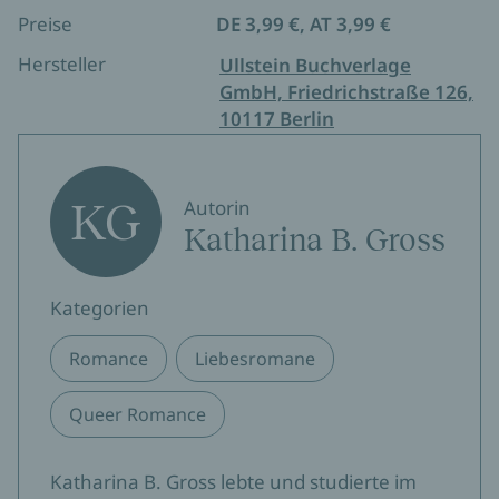
Preise
DE 3,99 €, AT 3,99 €
Hersteller
Ullstein Buchverlage
GmbH, Friedrichstraße 126,
10117 Berlin
KG
Autorin
Katharina B. Gross
Kategorien
Romance
Liebesromane
Queer Romance
Katharina B. Gross lebte und studierte im