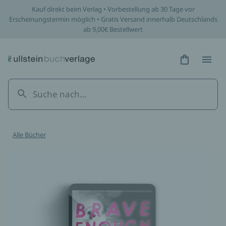
Kauf direkt beim Verlag • Vorbestellung ab 30 Tage vor
Erscheinungstermin möglich • Gratis Versand innerhalb Deutschlands
ab 9,00€ Bestellwert
Hidden Tex
Hidden
Alle Bücher