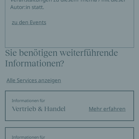
Autor:in statt.
zu den Events
Sie benötigen weiterführende
Informationen?
Alle Services anzeigen
Informationen für
Vertrieb & Handel
Mehr erfahren
Informationen für