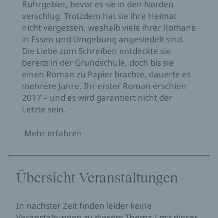
Ruhrgebiet, bevor es sie in den Norden
verschlug. Trotzdem hat sie ihre Heimat
nicht vergessen, weshalb viele ihrer Romane
in Essen und Umgebung angesiedelt sind.
Die Liebe zum Schreiben entdeckte sie
bereits in der Grundschule, doch bis sie
einen Roman zu Papier brachte, dauerte es
mehrere Jahre. Ihr erster Roman erschien
2017 – und es wird garantiert nicht der
Letzte sein.
Mehr erfahren
Übersicht Veranstaltungen
In nächster Zeit finden leider keine
Veranstaltungen zu diesem Thema / mit dieser