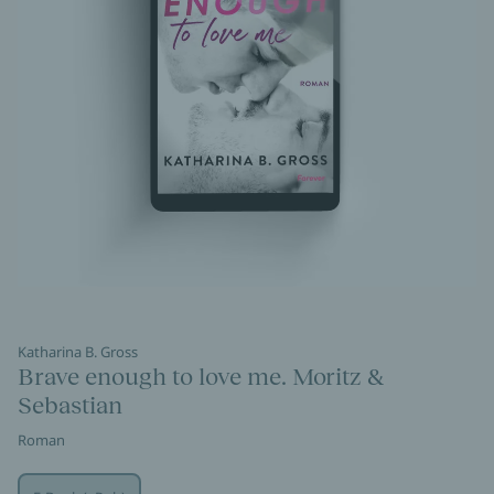
Katharina B. Gross
Brave enough to love me. Moritz &
Sebastian
Roman