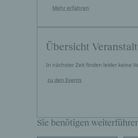
Mehr erfahren
Übersicht Veranstal
In nächster Zeit finden leider keine 
zu den Events
Sie benötigen weiterführe