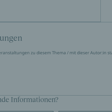
tungen
Veranstaltungen zu diesem Thema / mit dieser Autor:in sta
nde Informationen?