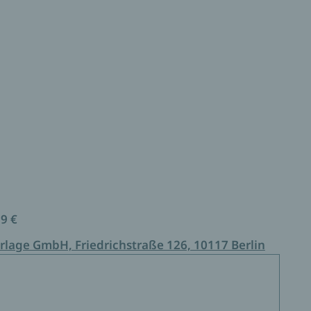
99 €
rlage GmbH, Friedrichstraße 126, 10117 Berlin