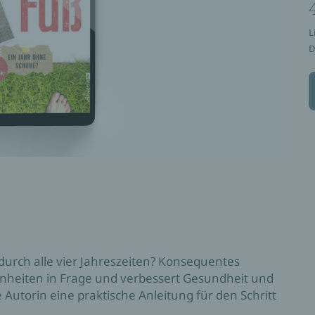
L
D
durch alle vier Jahreszeiten? Konsequentes
nheiten in Frage und verbessert Gesundheit und
 Autorin eine praktische Anleitung für den Schritt