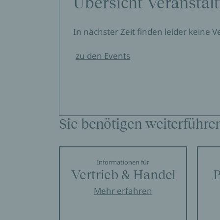
Übersicht Veranstal
In nächster Zeit finden leider keine 
zu den Events
Sie benötigen weiterführe
Informationen für
Vertrieb & Handel
P
Mehr erfahren