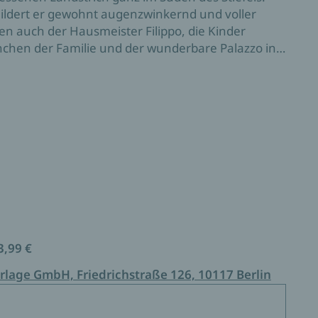
childert er gewohnt augenzwinkernd und voller
men auch der Hausmeister Filippo, die Kinder
nchen der Familie und der wunderbare Palazzo in
3,99 €
rlage GmbH, Friedrichstraße 126, 10117 Berlin