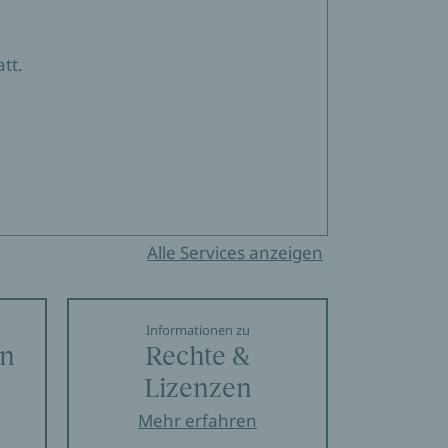
tt.
Alle Services anzeigen
Informationen zu
en
Rechte &
Lizenzen
Mehr erfahren