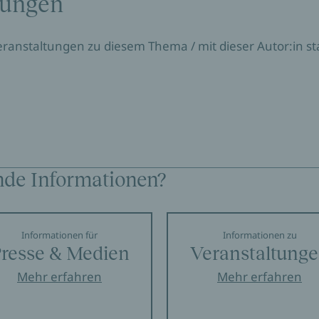
tungen
Veranstaltungen zu diesem Thema / mit dieser Autor:in sta
nde Informationen?
Informationen für
Informationen zu
resse & Medien
Veranstaltung
Mehr erfahren
Mehr erfahren