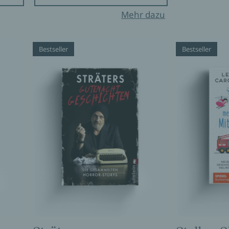
Mehr dazu
Bestseller
Bestseller