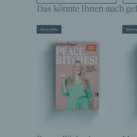
Das könnte Ihnen auch gef
Bestseller
Bestse