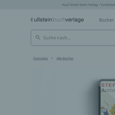
Kauf direkt beim Verlag • Vorbeste
Bücher
Startseite
Alle Bücher