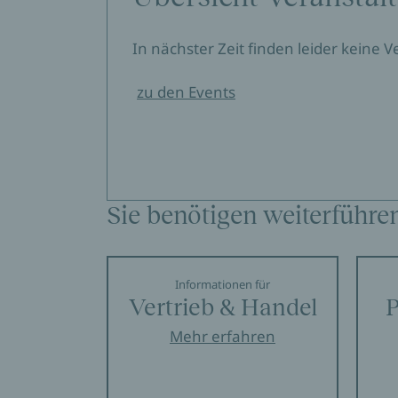
In nächster Zeit finden leider keine 
zu den Events
Sie benötigen weiterführe
Informationen für
Vertrieb & Handel
P
Mehr erfahren