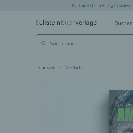
Kauf direkt beim Verlag • Vorbeste
Bücher
Startseite
Alle Bücher