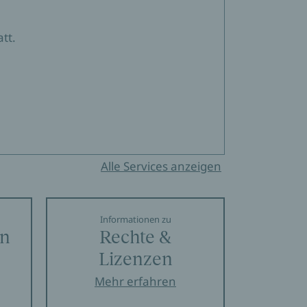
tt.
Alle Services anzeigen
Informationen zu
en
Rechte &
Lizenzen
Mehr erfahren