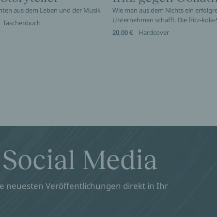
hten aus dem Leben und der Musik
Wie man aus dem Nichts ein erfolgr
Unternehmen schafft. Die fritz-kola-
Taschenbuch
20,00 €
Hardcover
 Social Media
 neuesten Veröffentlichungen direkt in Ihr