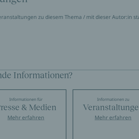
Veranstaltungen zu diesem Thema / mit dieser Autor:in sta
nde Informationen?
Informationen für
Informationen zu
resse & Medien
Veranstaltung
Mehr erfahren
Mehr erfahren