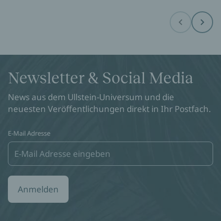
Before
Next
Newsletter & Social Media
News aus dem Ullstein-Universum und die
neuesten Veröffentlichungen direkt in Ihr Postfach.
E-Mail Adresse
Anmelden