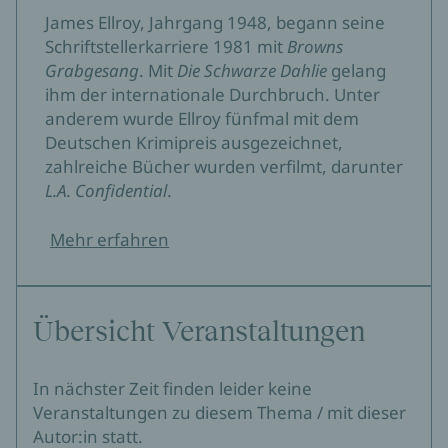
James Ellroy, Jahrgang 1948, begann seine
Schriftstellerkarriere 1981 mit
Browns
Grabgesang
. Mit
Die Schwarze Dahlie
gelang
ihm der internationale Durchbruch. Unter
anderem wurde Ellroy fünfmal mit dem
Deutschen Krimipreis ausgezeichnet,
zahlreiche Bücher wurden verfilmt, darunter
L.A. Confidential
.
Mehr erfahren
Übersicht Veranstaltungen
In nächster Zeit finden leider keine
Veranstaltungen zu diesem Thema / mit dieser
Autor:in statt.