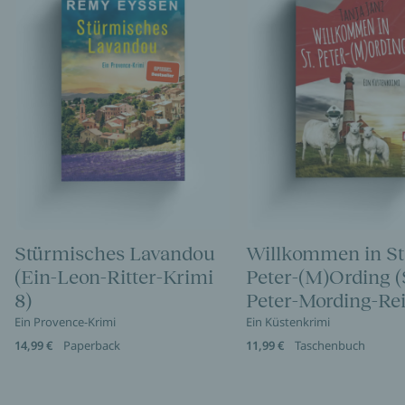
Stürmisches Lavandou
Willkommen in St
(Ein-Leon-Ritter-Krimi
Peter-(M)Ording (
8)
Peter-Mording-Rei
Ein Provence-Krimi
Ein Küstenkrimi
14,99 €
Paperback
11,99 €
Taschenbuch