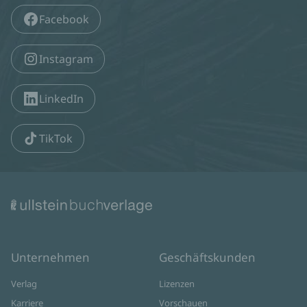
Facebook
Instagram
LinkedIn
TikTok
Unternehmen
Geschäftskunden
Verlag
Lizenzen
Karriere
Vorschauen