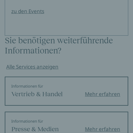
zu den Events
Sie benötigen weiterführende
Informationen?
Alle Services anzeigen
Informationen für
Vertrieb & Handel
Mehr erfahren
Informationen für
Presse & Medien
Mehr erfahren