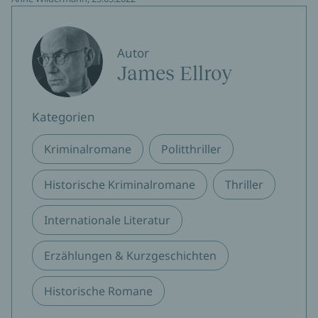
Autor
James Ellroy
Kategorien
Kriminalromane
Politthriller
Historische Kriminalromane
Thriller
Internationale Literatur
Erzählungen & Kurzgeschichten
Historische Romane