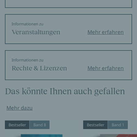
Informationen zu
Veranstaltungen
Mehr erfahren
Informationen zu
Rechte & Lizenzen
Mehr erfahren
Das könnte Ihnen auch gefallen
Mehr dazu
Bestseller
Band 8
Bestseller
Band 1