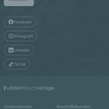
Facebook
Instagram
LinkedIn
TikTok
Unternehmen
Geschäftskunden