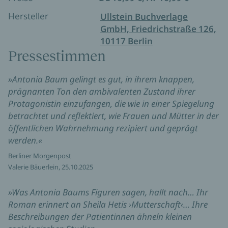
Hersteller
Ullstein Buchverlage
GmbH, Friedrichstraße 126,
10117 Berlin
Pressestimmen
»Antonia Baum gelingt es gut, in ihrem knappen,
prägnanten Ton den ambivalenten Zustand ihrer
Protagonistin einzufangen, die wie in einer Spiegelung
betrachtet und reflektiert, wie Frauen und Mütter in der
öffentlichen Wahrnehmung rezipiert und geprägt
werden.«
Berliner Morgenpost
Valerie Bäuerlein, 25.10.2025
»Was Antonia Baums Figuren sagen, hallt nach… Ihr
Roman erinnert an Sheila Hetis ›Mutterschaft‹… Ihre
Beschreibungen der Patientinnen ähneln kleinen