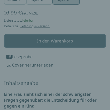
16,99 €
inkl. MwSt.
Lieferstatus:
lieferbar
Details zu
Lieferung & Versand
In den Warenkorb
Leseprobe
Cover herunterladen
Inhaltsangabe
Eine Frau sieht sich einer der schwierigsten
Fragen gegenüber: die Entscheidung für oder
gegen ein Kind