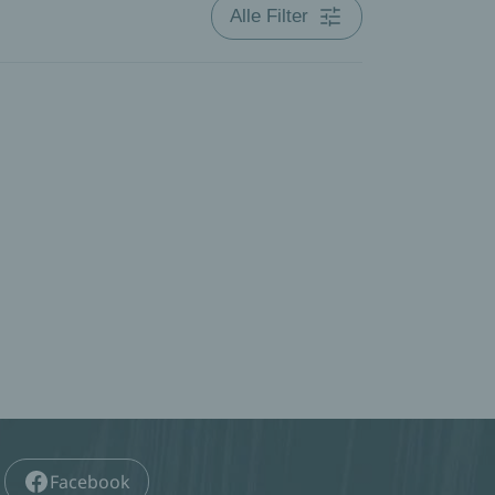
Alle Filter
Facebook