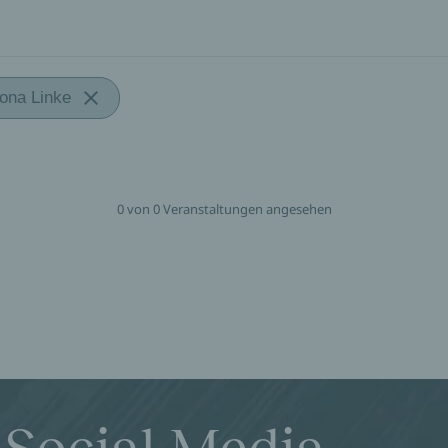
ona Linke
0 von 0 Veranstaltungen angesehen