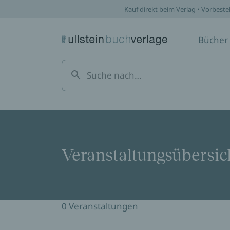
Veranstaltungsübersicht | ULLSTEIN
Kauf direkt beim Verlag • Vorbeste
Bücher
Veranstaltungsübersic
0 Veranstaltungen