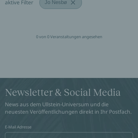
aktive Filter
Jo Nesbø
0 von 0 Veranstaltungen angesehen
Newsletter & Social Media
News aus dem Ullstein-Universum und die
neuesten Veröffentlichungen direkt in Ihr Postfach.
E-Mail Adresse