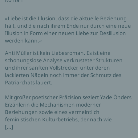
»Liebe ist die Illusion, dass die aktuelle Beziehung
hält, und die nach ihrem Ende nur durch eine neue
Illusion in Form einer neuen Liebe zur Desillusion
werden kann.«
Anti Müller ist kein Liebesroman. Es ist eine
schonungslose Analyse verkrusteter Strukturen
und ihrer sanften Vollstrecker, unter deren
lackierten Nägeln noch immer der Schmutz des
Patriarchats lauert.
Mit großer poetischer Präzision seziert Yade Önders
Erzählerin die Mechanismen moderner
Beziehungen sowie eines vermeintlich
feministischen Kulturbetriebs, der nach wie
[...]