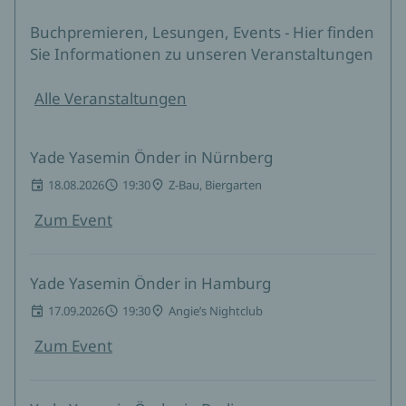
Buchpremieren, Lesungen, Events - Hier finden
Sie Informationen zu unseren Veranstaltungen
Alle Veranstaltungen
Yade Yasemin Önder in Nürnberg
18.08.2026
19:30
Z-Bau, Biergarten
Zum Event
Yade Yasemin Önder in Hamburg
17.09.2026
19:30
Angie’s Nightclub
Zum Event