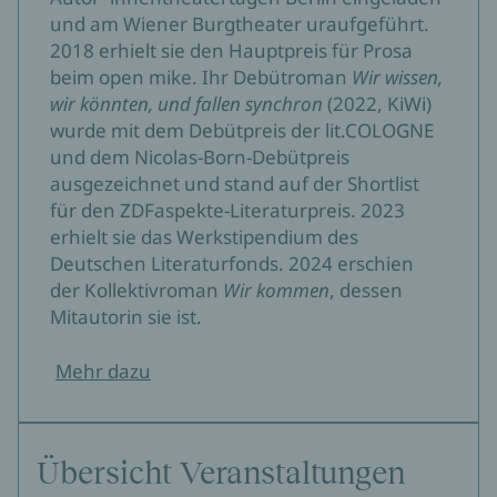
und am Wiener Burgtheater uraufgeführt.
2018 erhielt sie den Hauptpreis für Prosa
beim open mike. Ihr Debütroman
Wir wissen,
wir könnten, und fallen synchron
(2022, KiWi)
wurde mit dem Debütpreis der lit.COLOGNE
und dem Nicolas-Born-Debütpreis
ausgezeichnet und stand auf der Shortlist
für den ZDFaspekte-Literaturpreis. 2023
erhielt sie das Werkstipendium des
Deutschen Literaturfonds. 2024 erschien
der Kollektivroman
Wir kommen
, dessen
Mitautorin sie ist.
Mehr dazu
Übersicht Veranstaltungen