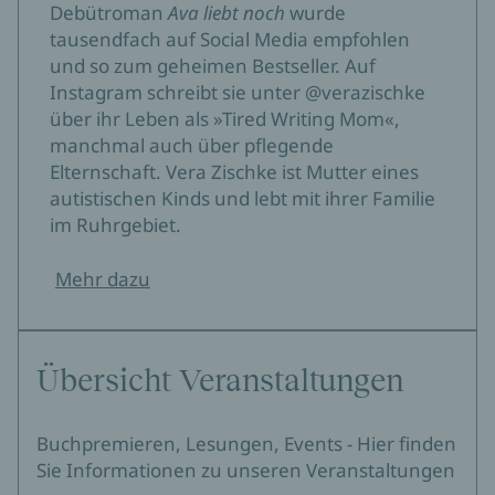
Debütroman
Ava liebt noch
wurde
tausendfach auf Social Media empfohlen
und so zum geheimen Bestseller. Auf
Instagram schreibt sie unter @verazischke
über ihr Leben als »Tired Writing Mom«,
manchmal auch über pflegende
Elternschaft. Vera Zischke ist Mutter eines
autistischen Kinds und lebt mit ihrer Familie
im Ruhrgebiet.
Mehr dazu
Übersicht Veranstaltungen
Buchpremieren, Lesungen, Events - Hier finden
Sie Informationen zu unseren Veranstaltungen