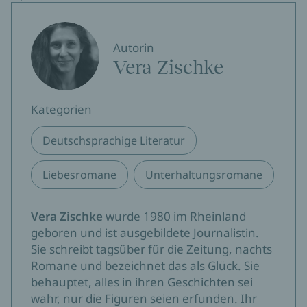
Autorin
Vera Zischke
Kategorien
Deutschsprachige Literatur
Liebesromane
Unterhaltungsromane
Vera Zischke
wurde 1980 im Rheinland
geboren und ist ausgebildete Journalistin.
Sie schreibt tagsüber für die Zeitung, nachts
Romane und bezeichnet das als Glück. Sie
behauptet, alles in ihren Geschichten sei
wahr, nur die Figuren seien erfunden. Ihr