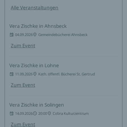
Alle Veranstaltungen
Vera Zischke in Ahnsbeck
04.09.2026
Gemeindebücherei Ahnsbeck
Zum Event
Vera Zischke in Lohne
11.09.2026
Kath. öffentl. Bücherei St. Gertrud
Zum Event
Vera Zischke in Solingen
14.09.2026
20:00
Cobra Kulturzentrum
Zum Event