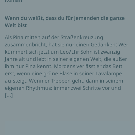
Wenn du weißt, dass du für jemanden die ganze
Welt bist
Als Pina mitten auf der Straßenkreuzung
zusammenbricht, hat sie nur einen Gedanken: Wer
kümmert sich jetzt um Leo? Ihr Sohn ist zwanzig
Jahre alt und lebt in seiner eigenen Welt, die außer
ihm nur Pina kennt. Morgens verlässt er das Bett
erst, wenn eine grüne Blase in seiner Lavalampe
aufsteigt. Wenn er Treppen geht, dann in seinem
eigenen Rhythmus: immer zwei Schritte vor und
[...]