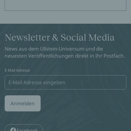
Newsletter & Social Media
News aus dem Ullstein-Universum und die
neuesten Veröffentlichungen direkt in Ihr Postfach.
E-Mail Adresse
Anmelden
Facebook