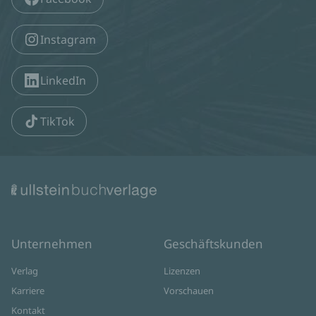
Instagram
LinkedIn
TikTok
Unternehmen
Geschäftskunden
Verlag
Lizenzen
Karriere
Vorschauen
Kontakt