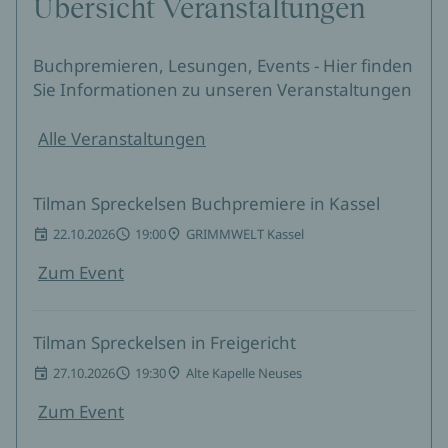
Übersicht Veranstaltungen
Buchpremieren, Lesungen, Events - Hier finden
Sie Informationen zu unseren Veranstaltungen
Alle Veranstaltungen
Tilman Spreckelsen Buchpremiere in Kassel
22.10.2026
19:00
GRIMMWELT Kassel
Zum Event
Tilman Spreckelsen in Freigericht
27.10.2026
19:30
Alte Kapelle Neuses
Zum Event