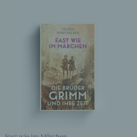
Fast wie im Märchen