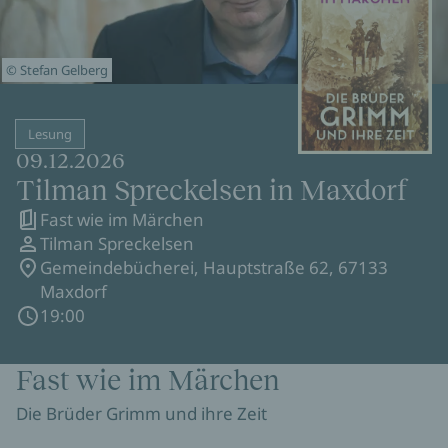
© Stefan Gelberg
Lesung
09.12.2026
Tilman Spreckelsen in Maxdorf
Fast wie im Märchen
Tilman Spreckelsen
Gemeindebücherei, Hauptstraße 62, 67133
Maxdorf
19:00
Fast wie im Märchen
Die Brüder Grimm und ihre Zeit