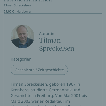
Tilman Spreckelsen
29,00 €
Hardcover
Autor:in
Tilman
Spreckelsen
Kategorien
Geschichte / Zeitgeschichte
Tilman Spreckelsen, geboren 1967 in
Kronberg, studierte Germanistik und
Geschichte in Freiburg. Von Mai 2001 bis
März 2003 war er Redakteur im