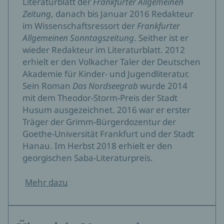
Literaturblatt der
Frankfurter Allgemeinen
Zeitung
, danach bis Januar 2016 Redakteur
im Wissenschaftsressort der
Frankfurter
Allgemeinen Sonntagszeitung
. Seither ist er
wieder Redakteur im Literaturblatt. 2012
erhielt er den Volkacher Taler der Deutschen
Akademie für Kinder- und Jugendliteratur.
Sein Roman
Das Nordseegrab
wurde 2014
mit dem Theodor-Storm-Preis der Stadt
Husum ausgezeichnet. 2016 war er erster
Träger der Grimm-Bürgerdozentur der
Goethe-Universität Frankfurt und der Stadt
Hanau. Im Herbst 2018 erhielt er den
georgischen Saba-Literaturpreis.
Mehr dazu