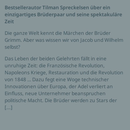
Bestsellerautor Tilman Spreckelsen über ein
einzigartiges Brüderpaar und seine spektakuläre
Zeit
Die ganze Welt kennt die Märchen der Brüder
Grimm. Aber was wissen wir von Jacob und Wilhelm
selbst?
Das Leben der beiden Gelehrten fällt in eine
unruhige Zeit: die Französische Revolution,
Napoleons Kriege, Restauration und die Revolution
von 1848 … Dazu fegt eine Woge technischer
Innovationen über Europa, der Adel verliert an
Einfluss, neue Unternehmer beanspruchen
politische Macht. Die Brüder werden zu Stars der
[...]