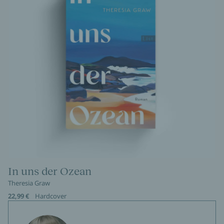
In uns der Ozean
Theresia Graw
22,99 €
Hardcover