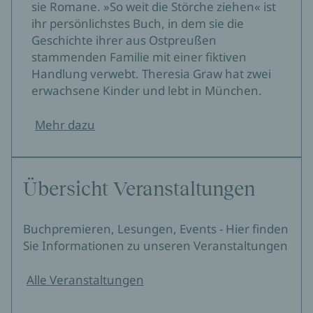
sie Romane. »So weit die Störche ziehen« ist
ihr persönlichstes Buch, in dem sie die
Geschichte ihrer aus Ostpreußen
stammenden Familie mit einer fiktiven
Handlung verwebt. Theresia Graw hat zwei
erwachsene Kinder und lebt in München.
Mehr dazu
Übersicht Veranstaltungen
Buchpremieren, Lesungen, Events - Hier finden
Sie Informationen zu unseren Veranstaltungen
Alle Veranstaltungen