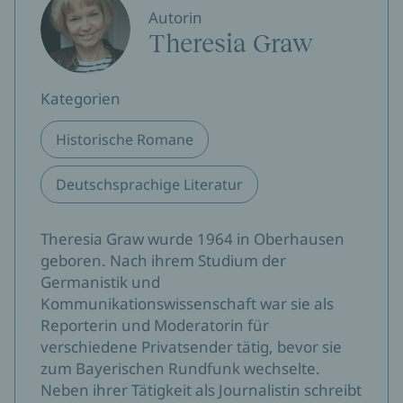
Autorin
Theresia Graw
Kategorien
Historische Romane
Deutschsprachige Literatur
Theresia Graw wurde 1964 in Oberhausen
geboren. Nach ihrem Studium der
Germanistik und
Kommunikationswissenschaft war sie als
Reporterin und Moderatorin für
verschiedene Privatsender tätig, bevor sie
zum Bayerischen Rundfunk wechselte.
Neben ihrer Tätigkeit als Journalistin schreibt