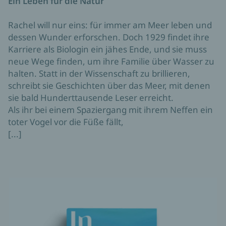
Ein Leben für die Natur
Rachel will nur eins: für immer am Meer leben und
dessen Wunder erforschen. Doch 1929 findet ihre
Karriere als Biologin ein jähes Ende, und sie muss
neue Wege finden, um ihre Familie über Wasser zu
halten. Statt in der Wissenschaft zu brillieren,
schreibt sie Geschichten über das Meer, mit denen
sie bald Hunderttausende Leser erreicht.
Als ihr bei einem Spaziergang mit ihrem Neffen ein
toter Vogel vor die Füße fällt,
[...]