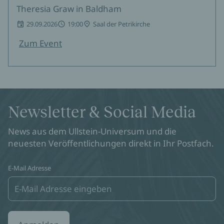
Theresia Graw in Baldham
29.09.2026
19:00
Saal der Petrikirche
Zum Event
Newsletter & Social Media
News aus dem Ullstein-Universum und die
neuesten Veröffentlichungen direkt in Ihr Postfach.
E-Mail Adresse