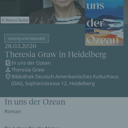
© Bianca Taube
Lesung und Gespräch
28.03.2026
Theresia Graw in Heidelberg
In uns der Ozean
Theresia Graw
Bibliothek Deutsch-Amerikanisches Kulturhaus
(DAI), Sophienstrasse 12, Heidelberg
In uns der Ozean
Roman