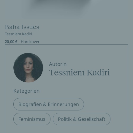
Baba Issues
Tessniem Kadiri
20,00 €
Hardcover
Autorin
Tessniem Kadiri
Kategorien
Biografien & Erinnerungen
Feminismus
Politik & Gesellschaft