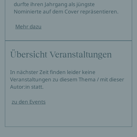
durfte ihren Jahrgang als jüngste
Nominierte auf dem Cover repräsentieren.
Mehr dazu
Übersicht Veranstaltungen
In nächster Zeit finden leider keine
Veranstaltungen zu diesem Thema / mit dieser
Autor:in statt.
zu den Events