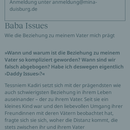
Anmeldung unter anmeldung@mina-
duisburg.de
Baba Issues
Wie die Beziehung zu meinem Vater mich prägt
»Wann und warum ist die Beziehung zu meinem
Vater so kompliziert geworden? Wann sind wir
falsch abgebogen? Habe ich deswegen eigentlich
›Daddy Issues‹?«
Tessniem Kadiri setzt sich mit der prägendsten wie
auch schwierigsten Beziehung in ihrem Leben
auseinander – der zu ihrem Vater. Seit sie ein
kleines Kind war und den liebevollen Umgang ihrer
Freundinnen mit deren Vätern beobachtet hat,
fragte sich sie sich, woher die Distanz kommt, die
stets zwischen ihr und ihrem Vater