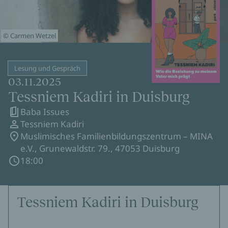
© Carmen Wetzel
Lesung und Gespräch
03.11.2025
Tessniem Kadiri in Duisburg
Baba Issues
Tessniem Kadiri
Muslimisches Familienbildungszentrum – MINA
e.V., Grunewaldstr. 79., 47053 Duisburg
18:00
Tessniem Kadiri in Duisburg