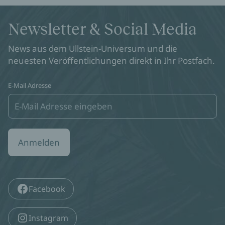
Newsletter & Social Media
News aus dem Ullstein-Universum und die
neuesten Veröffentlichungen direkt in Ihr Postfach.
E-Mail Adresse
Anmelden
Facebook
Instagram