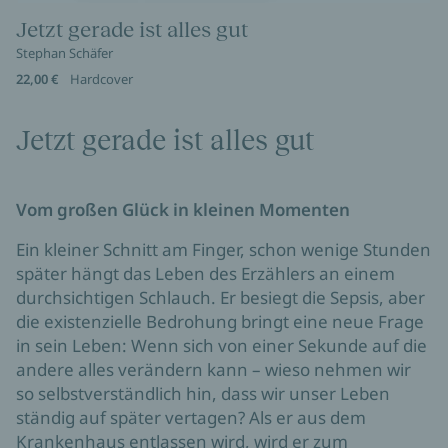
Jetzt gerade ist alles gut
Stephan Schäfer
22,00 €
Hardcover
Jetzt gerade ist alles gut
Vom großen Glück in kleinen Momenten
Ein kleiner Schnitt am Finger, schon wenige Stunden
später hängt das Leben des Erzählers an einem
durchsichtigen Schlauch. Er besiegt die Sepsis, aber
die existenzielle Bedrohung bringt eine neue Frage
in sein Leben: Wenn sich von einer Sekunde auf die
andere alles verändern kann – wieso nehmen wir
so selbstverständlich hin, dass wir unser Leben
ständig auf später vertagen? Als er aus dem
Krankenhaus entlassen wird, wird er zum