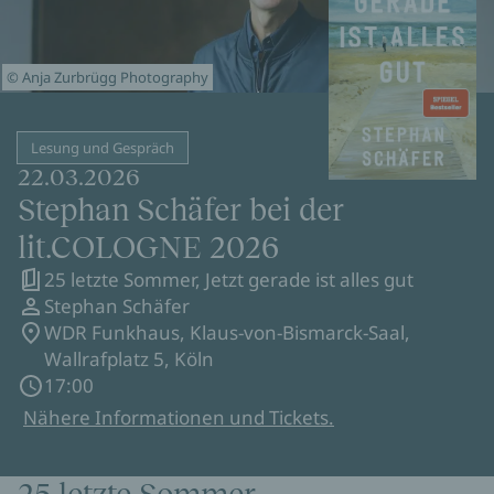
© Anja Zurbrügg Photography
Lesung und Gespräch
22.03.2026
Stephan Schäfer bei der
lit.COLOGNE 2026
25 letzte Sommer, Jetzt gerade ist alles gut
Stephan Schäfer
WDR Funkhaus, Klaus-von-Bismarck-Saal,
Wallrafplatz 5, Köln
17:00
Nähere Informationen und Tickets.