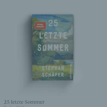
25 letzte Sommer