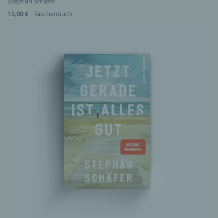
Stephan Schäfer
15,00 €
Taschenbuch