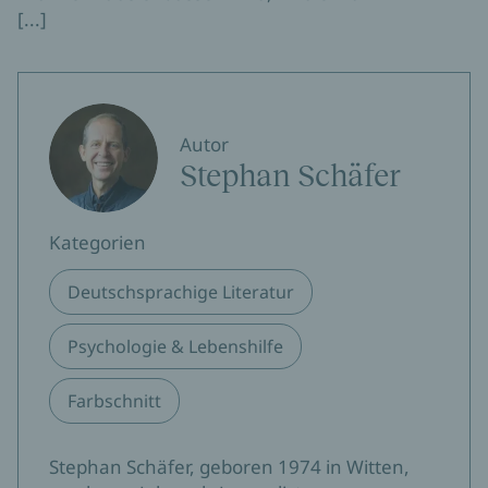
[...]
Autor
Stephan Schäfer
Kategorien
Deutschsprachige Literatur
Psychologie & Lebenshilfe
Farbschnitt
Stephan Schäfer, geboren 1974 in Witten,