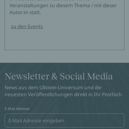
Veranstaltungen zu diesem Thema / mit dieser
Autor:in statt.
zu den Events
Newsletter & Social Media
News aus dem Ullstein-Universum und die
neuesten Veröffentlichungen direkt in Ihr Postfach.
E-Mail Adresse