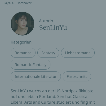
34,99 €
Hardcover
Autorin
SenLinYu
Kategorien
Romance
Fantasy
Liebesromane
Romantic Fantasy
Internationale Literatur
Farbschnitt
SenLinYu wuchs an der US-Nordpazifikküste
auf und lebt in Portland. Sen hat Classical
Liberal Arts and Culture studiert und fing mit