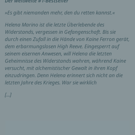
Der weltweite #1-Bestseller
»Es gibt niemanden mehr, den du retten kannst.«
Helena Marino ist die letzte Überlebende des
Widerstands, vergessen in Gefangenschaft. Bis sie
durch einen Zufall in die Hände von Kaine Ferron gerät,
dem erbarmungslosen High Reeve. Eingesperrt auf
seinem eisernen Anwesen, will Helena die letzten
Geheimnisse des Widerstands wahren, während Kaine
versucht, mit alchemistischer Gewalt in ihren Kopf
einzudringen. Denn Helena erinnert sich nicht an die
letzten Jahre des Krieges. War sie wirklich
[...]