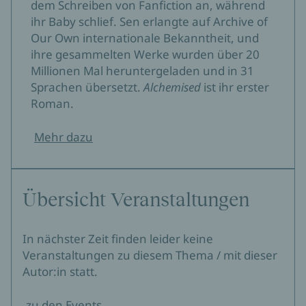
dem Schreiben von Fanfiction an, während
ihr Baby schlief. Sen erlangte auf Archive of
Our Own internationale Bekanntheit, und
ihre gesammelten Werke wurden über 20
Millionen Mal heruntergeladen und in 31
Sprachen übersetzt.
Alchemised
ist ihr erster
Roman.
Mehr dazu
Übersicht Veranstaltungen
In nächster Zeit finden leider keine
Veranstaltungen zu diesem Thema / mit dieser
Autor:in statt.
zu den Events