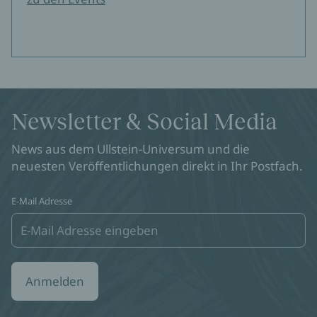
Newsletter & Social Media
News aus dem Ullstein-Universum und die
neuesten Veröffentlichungen direkt in Ihr Postfach.
E-Mail Adresse
Anmelden