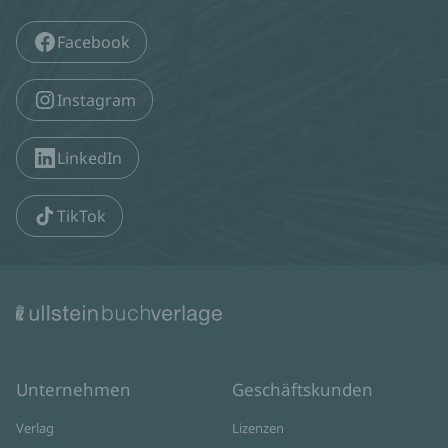
Facebook
Instagram
LinkedIn
TikTok
Unternehmen
Geschäftskunden
Verlag
Lizenzen