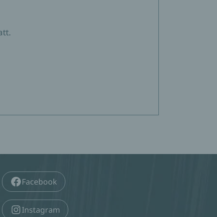
tt.
Facebook
Instagram