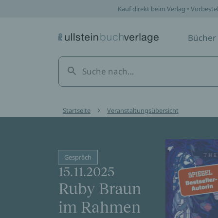
Kauf direkt beim Verlag • Vorbeste
Bücher
Startseite
Veranstaltungsübersicht
Gespräch
15.11.2025
Ruby Braun
im Rahmen