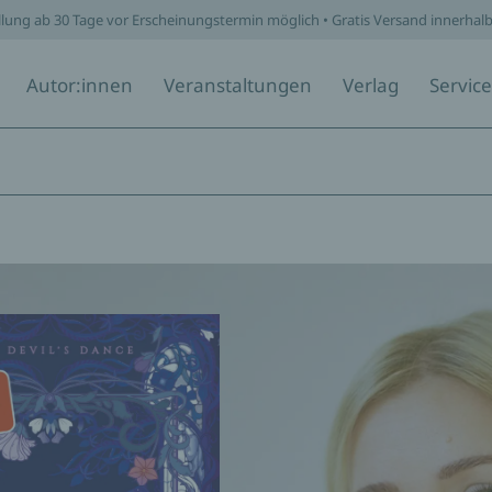
llung ab 30 Tage vor Erscheinungstermin möglich • Gratis Versand innerhal
Autor:innen
Veranstaltungen
Verlag
Service