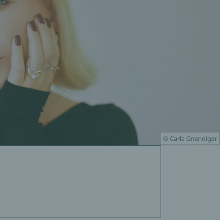
© Carla Gnendiger