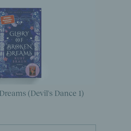
Dreams (Devil's Dance 1)