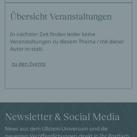
Übersicht Veranstaltungen
In nächster Zeit finden leider keine
Veranstaltungen zu diesem Thema / mit dieser
Autor:in statt.
zu den Events
Newsletter & Social Media
News aus dem Ullstein-Universum und die
neuesten Veröffentlichungen direkt in Ihr Postfach.