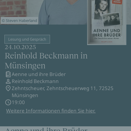
© Steven Haberland
Lesung und Gespräch
24.10.2025
Reinhold Beckmann in
Münsingen
Aenne und ihre Brüder
Reinhold Beckmann
Zehntscheuer, Zehntscheuerweg 11, 72525
Münsingen
19:00
Weitere Informationen finden Sie hier.