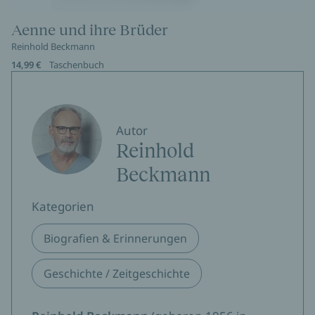
Aenne und ihre Brüder
Reinhold Beckmann
14,99 €
Taschenbuch
Autor
Reinhold
Beckmann
Kategorien
Biografien & Erinnerungen
Geschichte / Zeitgeschichte