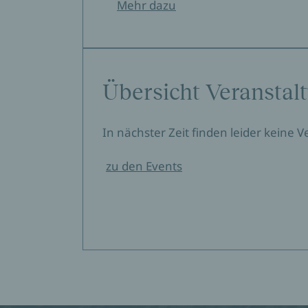
Mehr dazu
Übersicht Veranstal
In nächster Zeit finden leider keine 
zu den Events