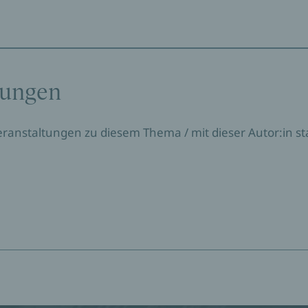
tungen
Veranstaltungen zu diesem Thema / mit dieser Autor:in sta