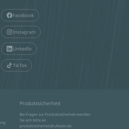
Facebook
Instagram
LinkedIn
TikTok
Produktsicherheit
d
Bei Fragen zur Produktsicherheit wenden
Sie sich bitte an
ung
produktsicherheit@ullstein.de