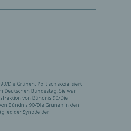
90/Die Grünen. Politisch sozialisiert
ei im Deutschen Bundestag. Sie war
sfraktion von Bündnis 90/Die
 von Bündnis 90/Die Grünen in den
tglied der Synode der