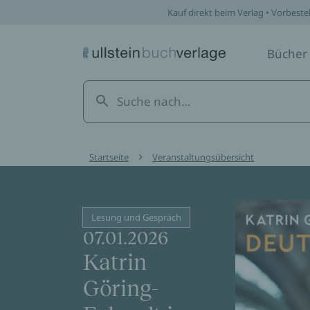
Kauf direkt beim Verlag • Vorbeste
Bücher
Startseite
Veranstaltungsübersicht
Lesung und Gespräch
07.01.2026
Katrin
Göring-