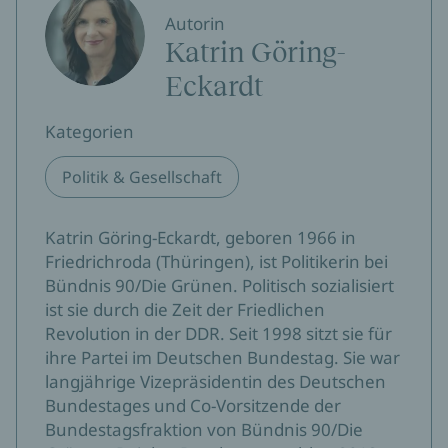
Autorin
Katrin Göring-
Eckardt
Kategorien
Politik & Gesellschaft
Katrin Göring-Eckardt, geboren 1966 in
Friedrichroda (Thüringen), ist Politikerin bei
Bündnis 90/Die Grünen. Politisch sozialisiert
ist sie durch die Zeit der Friedlichen
Revolution in der DDR. Seit 1998 sitzt sie für
ihre Partei im Deutschen Bundestag. Sie war
langjährige Vizepräsidentin des Deutschen
Bundestages und Co-Vorsitzende der
Bundestagsfraktion von Bündnis 90/Die