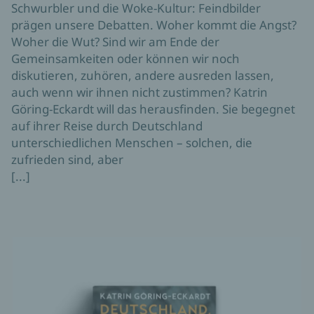
Schwurbler und die Woke-Kultur: Feindbilder
prägen unsere Debatten. Woher kommt die Angst?
Woher die Wut? Sind wir am Ende der
Gemeinsamkeiten oder können wir noch
diskutieren, zuhören, andere ausreden lassen,
auch wenn wir ihnen nicht zustimmen? Katrin
Göring-Eckardt will das herausfinden. Sie begegnet
auf ihrer Reise durch Deutschland
unterschiedlichen Menschen – solchen, die
zufrieden sind, aber
[...]