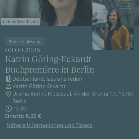
© Hans Scherhaufer
Premierenlesung
09.09.2025
Katrin Göring-Eckardt
Buchpremiere in Berlin
Deutschland, lass uns reden
Katrin Göring-Eckardt
Urania Berlin, Kleistsaal, An der Urania 17, 10787
Berlin
19:30
Eintritt: 8,00 €
Nähere Informationen und Tickets