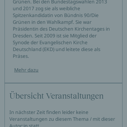
Grünen. Bei den Bundestagswahlen 2013
und 2017 zog sie als weibliche
Spitzenkandidatin von Bündnis 90/Die
Grünen in den Wahlkampf. Sie war
Präsidentin des Deutschen Kirchentages in
Dresden. Seit 2009 ist sie Mitglied der
Synode der Evangelischen Kirche
Deutschland (EKD) und leitete diese als
Präses.
Mehr dazu
Übersicht Veranstaltungen
In nächster Zeit finden leider keine
Veranstaltungen zu diesem Thema / mit dieser
Autor:in statt.