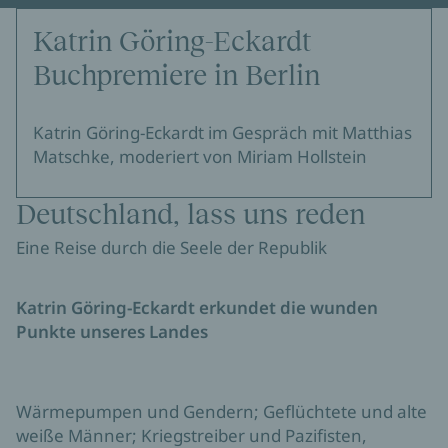
Katrin Göring-Eckardt
Buchpremiere in Berlin
Katrin Göring-Eckardt im Gespräch mit Matthias
Matschke, moderiert von Miriam Hollstein
Deutschland, lass uns reden
Eine Reise durch die Seele der Republik
Katrin Göring-Eckardt erkundet die wunden
Punkte unseres Landes
Wärmepumpen und Gendern; Geflüchtete und alte
weiße Männer; Kriegstreiber und Pazifisten,