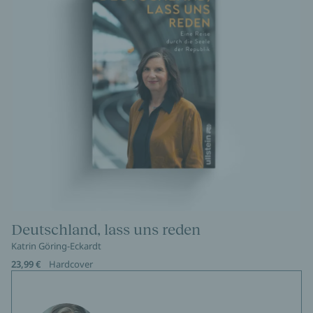
Deutschland, lass uns reden
Katrin Göring-Eckardt
23,99 €
Hardcover