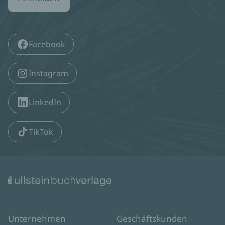
Facebook
Instagram
LinkedIn
TikTok
Unternehmen
Geschäftskunden