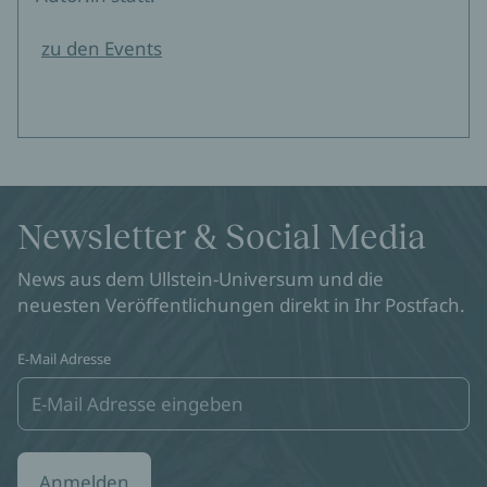
zu den Events
Newsletter & Social Media
News aus dem Ullstein-Universum und die
neuesten Veröffentlichungen direkt in Ihr Postfach.
E-Mail Adresse
Anmelden